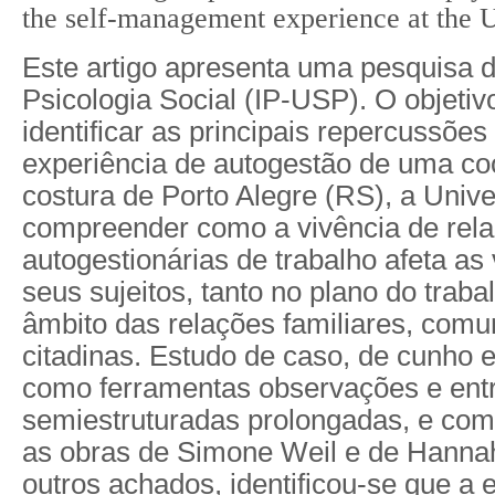
the self-management experience at the 
Este artigo apresenta uma pesquisa
Psicologia Social (IP-USP). O objetiv
identificar as principais repercussões
experiência de autogestão de uma co
costura de Porto Alegre (RS), a Univ
compreender como a vivência de rel
autogestionárias de trabalho afeta as 
seus sujeitos, tanto no plano do trab
âmbito das relações familiares, comun
citadinas. Estudo de caso, de cunho e
como ferramentas observações e entr
semiestruturadas prolongadas, e como
as obras de Simone Weil e de Hannah
outros achados, identificou-se que a e