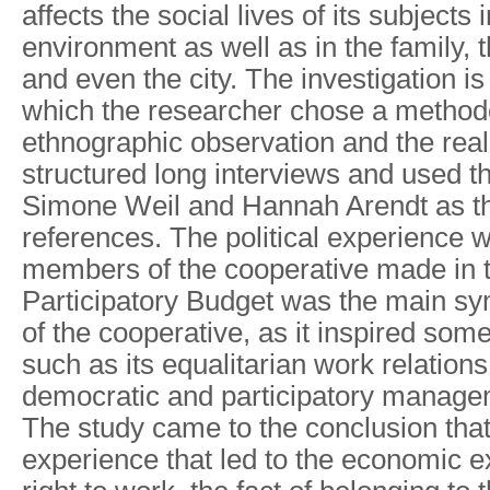
affects the social lives of its subjects 
environment as well as in the family,
and even the city. The investigation is
which the researcher chose a method
ethnographic observation and the realiz
structured long interviews and used t
Simone Weil and Hannah Arendt as th
references. The political experience 
members of the cooperative made in t
Participatory Budget was the main sy
of the cooperative, as it inspired some 
such as its equalitarian work relations
democratic and participatory manage
The study came to the conclusion that 
experience that led to the economic 