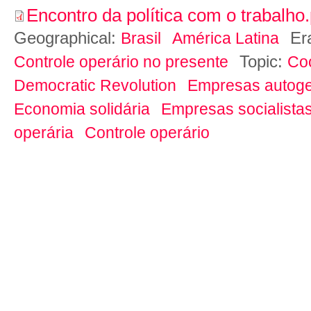
Encontro da política com o trabalho.
Geographical:
Er
Brasil
América Latina
Topic:
Controle operário no presente
Co
Democratic Revolution
Empresas autoge
Economia solidária
Empresas socialista
operária
Controle operário