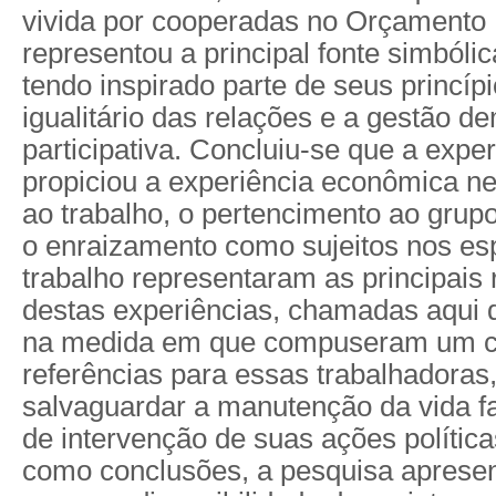
vivida por cooperadas no Orçamento P
representou a principal fonte simbólic
tendo inspirado parte de seus princíp
igualitário das relações e a gestão d
participativa. Concluiu-se que a exper
propiciou a experiência econômica nes
ao trabalho, o pertencimento ao grup
o enraizamento como sujeitos nos es
trabalho representaram as principais
destas experiências, chamadas aqui 
na medida em que compuseram um c
referências para essas trabalhadoras
salvaguardar a manutenção da vida fa
de intervenção de suas ações política
como conclusões, a pesquisa aprese