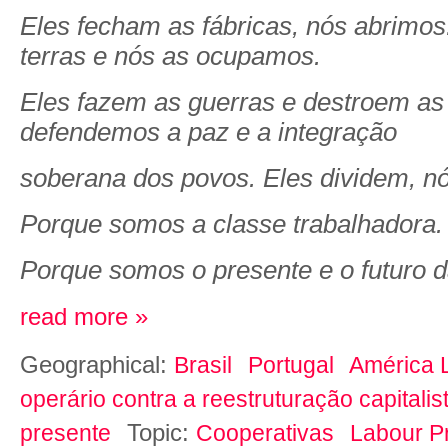
Eles fecham as fábricas, nós abrimos
terras e nós as ocupamos.
Eles fazem as guerras e destroem as
defendemos a paz e a integração
soberana dos povos. Eles dividem, n
Porque somos a classe trabalhadora.
Porque somos o presente e o futuro 
read more »
Geographical:
Brasil
Portugal
América 
operário contra a reestruturação capitalis
Topic:
presente
Cooperativas
Labour P