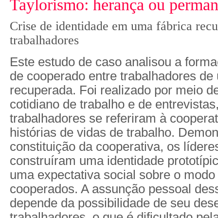
Taylorismo: herança ou perman
Crise de identidade em uma fábrica rec
trabalhadores
Este estudo de caso analisou a forma
de cooperado entre trabalhadores de
recuperada. Foi realizado por meio d
cotidiano de trabalho e de entrevista
trabalhadores se referiram à cooperat
histórias de vidas de trabalho. Demon
constituição da cooperativa, os líder
construíram uma identidade prototíp
uma expectativa social sobre o modo
cooperados. A assunção pessoal dess
depende da possibilidade de seu de
trabalhadores, o que é dificultado pe