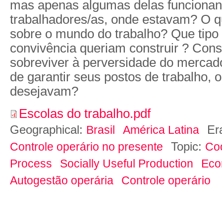
mas apenas algumas delas funcionand
trabalhadores/as, onde estavam? O 
sobre o mundo do trabalho? Que tipo
convivência queriam construir ? Con
sobreviver à perversidade do mercado
de garantir seus postos de trabalho, 
desejavam?
Escolas do trabalho.pdf
Geographical:
Er
Brasil
América Latina
Topic:
Controle operário no presente
Co
Process
Socially Useful Production
Eco
Autogestão operária
Controle operário