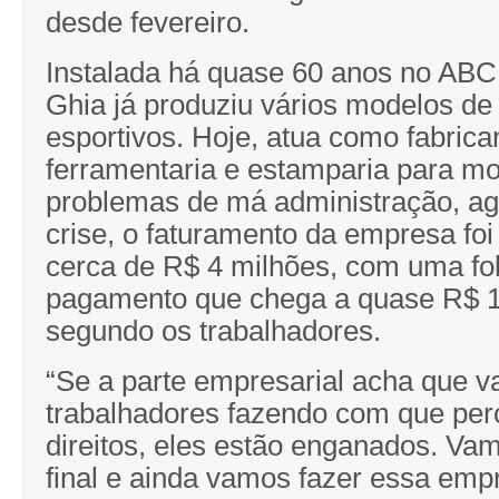
desde fevereiro.
Instalada há quase 60 anos no ABC
Ghia já produziu vários modelos de
esportivos. Hoje, atua como fabrica
ferramentaria e estamparia para m
problemas de má administração, ag
crise, o faturamento da empresa foi
cerca de R$ 4 milhões, com uma fo
pagamento que chega a quase R$ 1
segundo os trabalhadores.
“Se a parte empresarial acha que v
trabalhadores fazendo com que pe
direitos, eles estão enganados. Vam
final e ainda vamos fazer essa emp