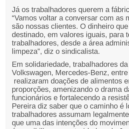
Já os trabalhadores querem a fábri
“Vamos voltar a conversar com as 
são nossas clientes. O dinheiro que
destinado, em valores iguais, para 
trabalhadores, desde a área adminis
limpeza”, diz o sindicalista.
Em solidariedade, trabalhadores da
Volkswagen, Mercedes-Benz, entre 
realizaram doações de alimentos 
proporções, amenizando o drama da
funcionários e fortalecendo a resist
Pereira diz saber que o caminho é 
trabalhadores assumam legalmente
que uma das intenções do movimen