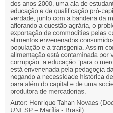
dos anos 2000, uma ala de estudant
educação e da qualificação pró-capit
verdade, junto com a bandeira da 
aflorando a questão agrária, o prob
exportação de commodities pelas c
alimentos envenenados consumidos
população e a transgenia. Assim c
alimentação está contaminada por 
corrupção, a educação “para o merc
está envenenada pela pedagogia d
negando a necessidade histórica 
para além do capital e de uma soc
produtora de mercadorias.
Autor: Henrique Tahan Novaes (Do
UNESP – Marília - Brasil)