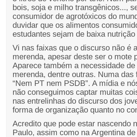
bois, soja e milho transgênicos..., 
consumidor de agrotóxicos do mund
duvidar que os alimentos consumid
estudantes sejam de baixa nutriçã
Vi nas faixas que o discurso não é 
merenda, apesar deste ser o mote pr
Aparece também a necessidade de
merenda, dentre outras. Numa das f
“Nem PT nem PSDB”. A mídia e nó
não conseguimos captar muitas coi
nas entrelinhas do discurso dos jov
forma de organização quanto no con
Acredito que pode estar nascendo 
Paulo, assim como na Argentina de