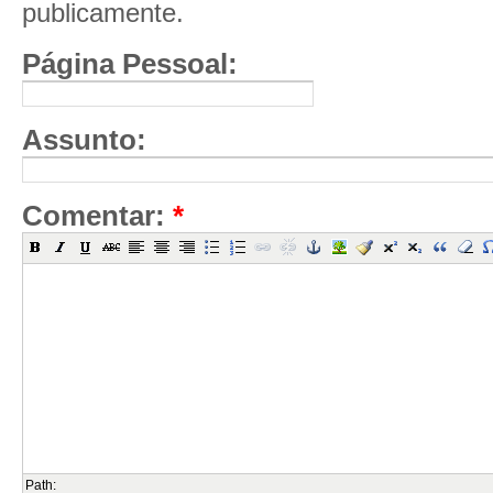
publicamente.
Página Pessoal:
Assunto:
Comentar:
*
Path: