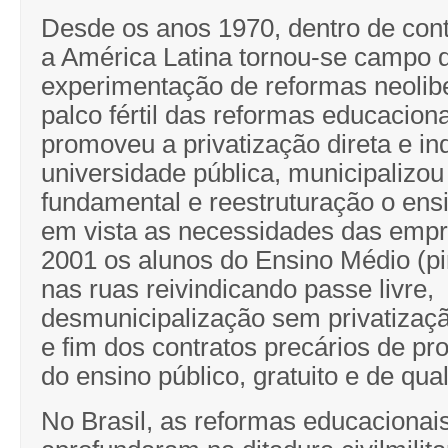
Desde os anos 1970, dentro de conte
a América Latina tornou-se campo 
experimentação de reformas neolibe
palco fértil das reformas educacion
promoveu a privatização direta e ind
universidade pública, municipalizou
fundamental e reestruturação o ens
em vista as necessidades das emp
2001 os alunos do Ensino Médio (pi
nas ruas reivindicando passe livre,
desmunicipalização sem privatizaçã
e fim dos contratos precários de pro
do ensino público, gratuito e de qua
No Brasil, as reformas educacionais