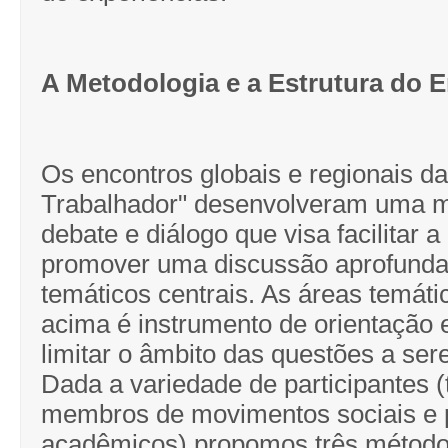
A Metodologia e a Estrutura do 
Os encontros globais e regionais d
Trabalhador" desenvolveram uma m
debate e diálogo que visa facilitar a
promover uma discussão aprofunda
temáticos centrais. As áreas temáti
acima é instrumento de orientação
limitar o âmbito das questões a ser
Dada a variedade de participantes (
membros de movimentos sociais e p
acadêmicos) propomos três método