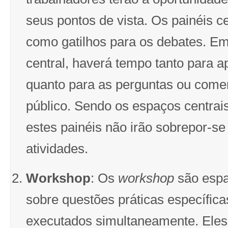
seus pontos de vista. Os painéis c
como gatilhos para os debates. Em
central, haverá tempo tanto para 
quanto para as perguntas ou come
público. Sendo os espaços centrai
estes painéis não irão sobrepor-s
atividades.
Workshop
: Os
workshop
são espa
sobre questões práticas específica
executados simultaneamente. Eles