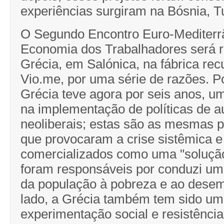
experiências surgiram na Bósnia, T
O Segundo Encontro Euro-Mediterr
Economia dos Trabalhadores será r
Grécia, em Salónica, na fábrica re
Vio.me, por uma série de razões. P
Grécia teve agora por seis anos, u
na implementação de políticas de a
neoliberais; estas são as mesmas po
que provocaram a crise sistêmica e
comercializados como uma "solução
foram responsáveis por conduzi um
da população à pobreza e ao desem
lado, a Grécia também tem sido um 
experimentação social e resistências