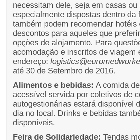
necessitam dele, seja em casas ou
especialmente dispostas dentro da f
também podem recomendar hotéis
descontos para aqueles que preferi
opções de alojamento. Para questõ
acomodação e inscritos de viagem 
endereço:
logistics@euromedworke
até 30 de Setembro de 2016.
Alimentos e bebidas:
A comida del
acessível servida por coletivos de 
autogestionárias estará disponível 
dia no local. Drinks e bebidas tam
disponíveis.
Feira de Solidariedade:
Tendas mo