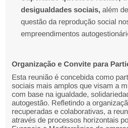
desigualdades sociais,
além de
questão da reprodução social no
empreendimentos autogestionári
Organização e Convite para Part
Esta reunião é concebida como par
sociais mais amplos que visam a m
com base na igualdade, solidariedad
autogestão. Refletindo a organiza
recuperadas e colaborativas, a reu
através de processos horizontais p