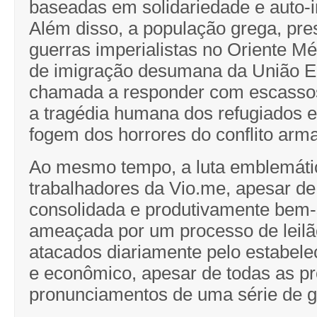
baseadas em solidariedade e auto-in
Além disso, a população grega, pre
guerras imperialistas no Oriente Méd
de imigração desumana da União E
chamada a responder com escassos
a tragédia humana dos refugiados 
fogem dos horrores do conflito arm
Ao mesmo tempo, a luta emblemáti
trabalhadores da Vio.me, apesar de
consolidada e produtivamente bem-
ameaçada por um processo de leilão
atacados diariamente pelo estabelec
e econômico, apesar de todas as p
pronunciamentos de uma série de g