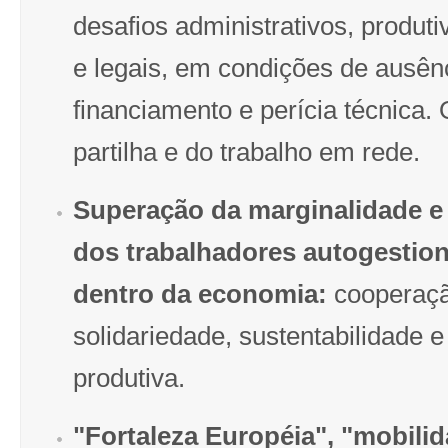
desafios administrativos, produti
e legais, em condições de ausên
financiamento e perícia técnica.
partilha e do trabalho em rede.
Superação da marginalidade e
dos trabalhadores autogestion
dentro da economia:
cooperaçã
solidariedade, sustentabilidade e 
produtiva.
"Fortaleza Européia", "mobili