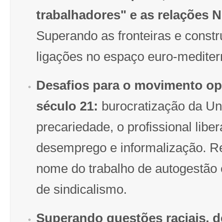
trabalhadores" e as relações N
Superando as fronteiras e const
ligações no espaço euro-mediter
Desafios para o movimento op
século 21:
burocratização da Un
precariedade, o profissional libe
desemprego e informalização. 
nome do trabalho de autogestão
de sindicalismo.
Superando questões raciais, d