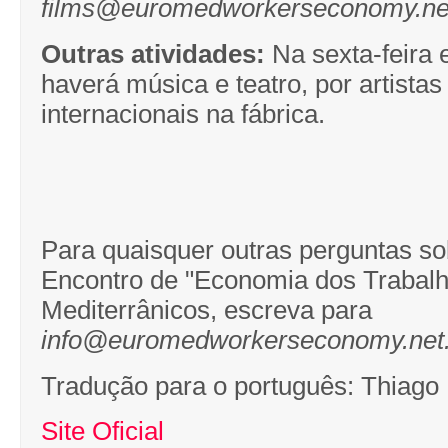
films@euromedworkerseconomy.ne
Outras atividades:
Na sexta-feira 
haverá música e teatro, por artistas 
internacionais na fábrica.
Para quaisquer outras perguntas s
Encontro de "Economia dos Trabalh
Mediterrânicos, escreva para
info@euromedworkerseconomy.net
Tradução para o português: Thiago
Site Oficial