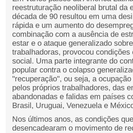
reestruturação neoliberal brutal da
década de 90 resultou em uma desi
rápida e um aumento do desempre
combinação com a ausência de est
estar e o ataque generalizado sobre
trabalhadoras, provocou condições 
social. Uma parte integrante do con
popular contra o colapso generaliza
"recuperação", ou seja, a ocupação
pelos próprios trabalhadores, das 
abandonadas e falidas em países c
Brasil, Uruguai, Venezuela e Méxic
Nos últimos anos, as condições qu
desencadearam o movimento de re