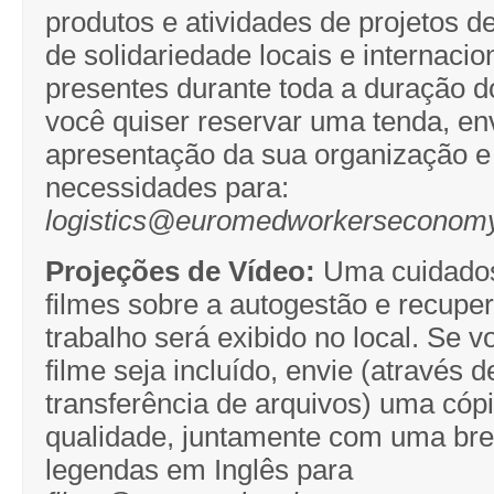
produtos e atividades de projetos d
de solidariedade locais e internacio
presentes durante toda a duração d
você quiser reservar uma tenda, e
apresentação da sua organização e
necessidades para:
logistics@euromedworkerseconomy
Projeções de Vídeo:
Uma cuidados
filmes sobre a autogestão e recuper
trabalho será exibido no local. Se 
filme seja incluído, envie (através 
transferência de arquivos) uma cópi
qualidade, juntamente com uma bre
legendas em Inglês para