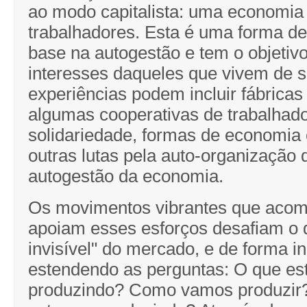
ao modo capitalista: uma economia
trabalhadores. Esta é uma forma de
base na autogestão e tem o objetiv
interesses daqueles que vivem de se
experiências podem incluir fábricas
algumas cooperativas de trabalhado
solidariedade, formas de economia 
outras lutas pela auto-organização 
autogestão da economia.
Os movimentos vibrantes que aco
apoiam esses esforços desafiam o
invisível" do mercado, e de forma i
estendendo as perguntas: O que e
produzindo? Como vamos produzir