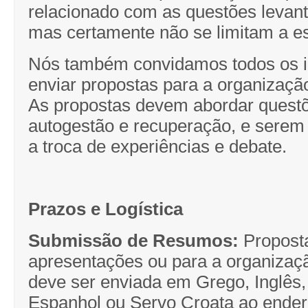
relacionado com as questões levan
mas certamente não se limitam a es
Nós também convidamos todos os i
enviar propostas para a organizaçã
As propostas devem abordar questõ
autogestão e recuperação, e serem 
a troca de experiências e debate.
Prazos e Logística
Submissão de Resumos:
Propost
apresentações ou para a organizaç
deve ser enviada em Grego, Inglês, 
Espanhol ou Servo Croata ao ender