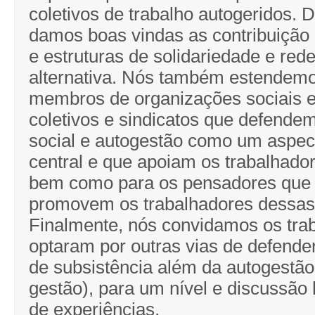
coletivos de trabalho autogeridos.
damos boas vindas as contribuição 
e estruturas de solidariedade e re
alternativa. Nós também estendemo
membros de organizações sociais e 
coletivos e sindicatos que defendem
social e autogestão como um aspect
central e que apoiam os trabalhador
bem como para os pensadores que
promovem os trabalhadores dessas 
Finalmente, nós convidamos os tra
optaram por outras vias de defende
de subsistência além da autogestã
gestão), para um nível e discussão 
de experiências.