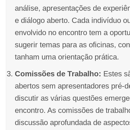
análise, apresentações de experiên
e diálogo aberto. Cada indivíduo ou
envolvido no encontro tem a oport
sugerir temas para as oficinas, co
tanham uma orientação prática.
Comissões de Trabalho:
Estes s
abertos sem apresentadores pré-de
discutir as várias questões emerg
encontro. As comissões de trabalho
discussão aprofundada de aspecto