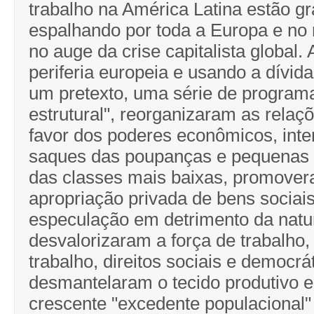
trabalho na América Latina estão g
espalhando por toda a Europa e no
no auge da crise capitalista global. A
periferia europeia e usando a dívi
um pretexto, uma série de programa
estrutural", reorganizaram as relaç
favor dos poderes econômicos, inte
saques das poupanças e pequenas 
das classes mais baixas, promove
apropriação privada de bens sociais
especulação em detrimento da natu
desvalorizaram a força de trabalho,
trabalho, direitos sociais e democrá
desmantelaram o tecido produtivo
crescente "excedente populacional