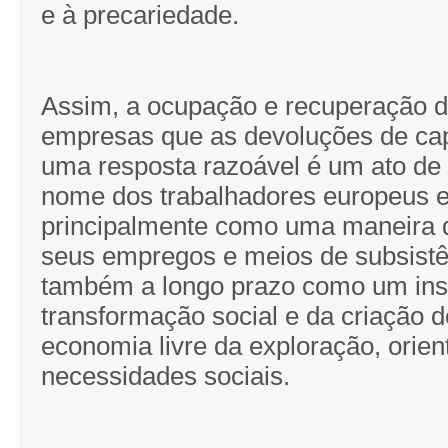
e à precariedade.
Assim, a ocupação e recuperação d
empresas que as devoluções de ca
uma resposta razoável é um ato de 
nome dos trabalhadores europeus e
principalmente como uma maneira 
seus empregos e meios de subsistê
também a longo prazo como um ins
transformação social e da criação 
economia livre da exploração, orien
necessidades sociais.