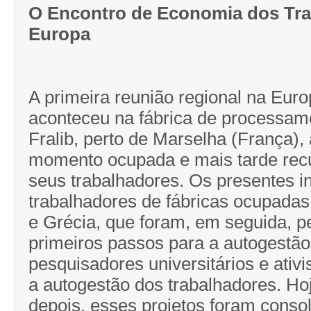
O Encontro de Economia dos Tra
Europa
A primeira reunião regional na Eur
aconteceu na fábrica de processam
Fralib, perto de Marselha (França), 
momento ocupada e mais tarde rec
seus trabalhadores. Os presentes i
trabalhadores de fábricas ocupadas 
e Grécia, que foram, em seguida, p
primeiros passos para a autogestão,
pesquisadores universitários e ativ
a autogestão dos trabalhadores. Ho
depois, esses projetos foram conso