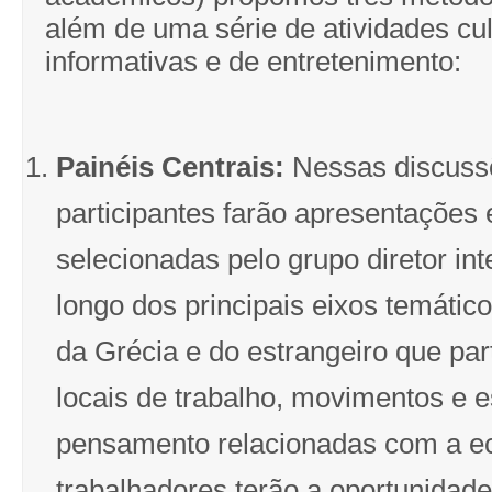
além de uma série de atividades cul
informativas e de entretenimento:
Painéis Centrais:
Nessas discuss
participantes farão apresentações 
selecionadas pelo grupo diretor int
longo dos principais eixos temático
da Grécia e do estrangeiro que par
locais de trabalho, movimentos e 
pensamento relacionadas com a e
trabalhadores terão a oportunidad