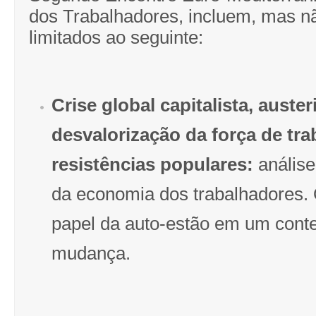
dos Trabalhadores, incluem, mas n
limitados ao seguinte:
Crise global capitalista, auster
desvalorização da força de tra
resistências populares:
análise
da economia dos trabalhadores. O
papel da auto-estão em um conte
mudança.