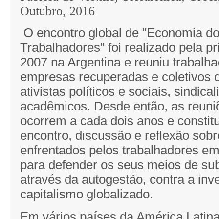
Outubro, 2016
O encontro global de "Economia d
Trabalhadores" foi realizado pela p
2007 na Argentina e reuniu trabalh
empresas recuperadas e coletivos d
ativistas políticos e sociais, sindical
acadêmicos. Desde então, as reuni
ocorrem a cada dois anos e consti
encontro, discussão e reflexão sobr
enfrentados pelos trabalhadores em
para defender os seus meios de sub
através da autogestão, contra a inv
capitalismo globalizado.
Em vários países da América Latina