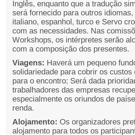
Inglês, enquanto que a tradução si
será fornecido para outros idiomas,
italiano, espanhol, turco e Servo cr
com as necessidades. Nas comissõe
Workshops, os intérpretes serão al
com a composição dos presentes.
Viagens:
Haverá um pequeno fund
solidariedade para cobrir os custos
para o encontro; Será dada priorid
trabalhadores das empresas recup
especialmente os oriundos de paíse
renda.
Alojamento:
Os organizadores pre
alojamento para todos os participan