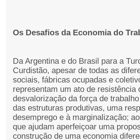
Os Desafios da Economia do Tra
Da Argentina e do Brasil para a Tur
Curdistão, apesar de todas as difer
sociais, fábricas ocupadas e coletiv
representam um ato de resistência 
desvalorização da força de trabalho
das estruturas produtivas, uma res
desemprego e à marginalização; 
que ajudam aperfeiçoar uma propos
construção de uma economia diferen