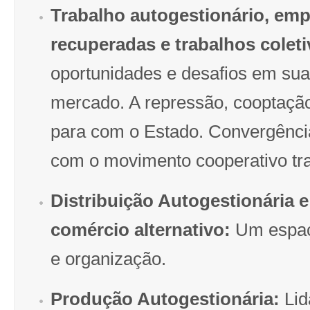
Trabalho autogestionário, em
recuperadas e trabalhos coleti
oportunidades e desafios em su
mercado. A repressão, cooptação
para com o Estado. Convergênci
com o movimento cooperativo tra
Distribuição Autogestionária e
comércio alternativo:
Um espaço
e organização.
Produção Autogestionária:
Lid