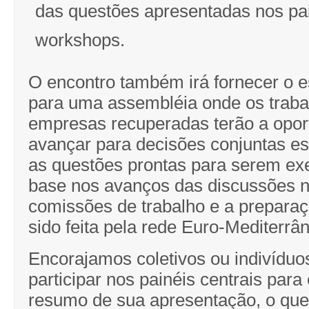
das questões apresentadas nos pai
workshops.
O encontro também irá fornecer o 
para uma assembléia onde os traba
empresas recuperadas terão a opor
avançar para decisões conjuntas es
as questões prontas para serem ex
base nos avanços das discussões na
comissões de trabalho e a preparaç
sido feita pela rede Euro-Mediterrân
Encorajamos coletivos ou indivídu
participar nos painéis centrais para
resumo de sua apresentação, o que