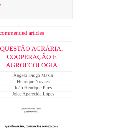
›
commended articles
QUESTÃO AGRÁRIA,
COOPERAÇÃO E
AGROECOLOGIA
Ângelo Diogo Mazin
Henrique Novaes
João Henrique Pires
Joice Aparecida Lopes