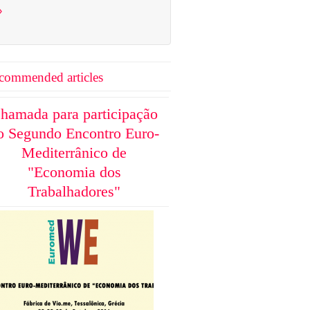
›
commended articles
hamada para participação
o Segundo Encontro Euro-
Mediterrânico de
"Economia dos
Trabalhadores"