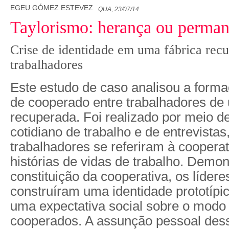
EGEU GÓMEZ ESTEVEZ
QUA, 23/07/14
Taylorismo: herança ou perman
Crise de identidade em uma fábrica rec
trabalhadores
Este estudo de caso analisou a forma
de cooperado entre trabalhadores de
recuperada. Foi realizado por meio d
cotidiano de trabalho e de entrevista
trabalhadores se referiram à cooperat
histórias de vidas de trabalho. Demon
constituição da cooperativa, os líder
construíram uma identidade prototíp
uma expectativa social sobre o modo
cooperados. A assunção pessoal dess