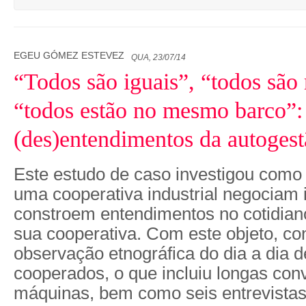
EGEU GÓMEZ ESTEVEZ
QUA, 23/07/14
“Todos são iguais”, “todos são
“todos estão no mesmo barco”:
(des)entendimentos da autogest
Este estudo de caso investigou como
uma cooperativa industrial negociam 
constroem entendimentos no cotidian
sua cooperativa. Com este objeto, 
observação etnográfica do dia a dia d
cooperados, o que incluiu longas con
máquinas, bem como seis entrevistas