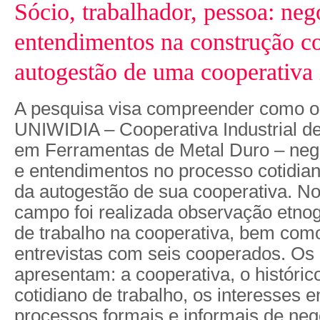
Sócio, trabalhador, pessoa: neg
entendimentos na construção co
autogestão de uma cooperativa 
A pesquisa visa compreender como o
UNIWIDIA – Cooperativa Industrial d
em Ferramentas de Metal Duro – neg
e entendimentos no processo cotidia
da autogestão de sua cooperativa. No
campo foi realizada observação etnog
de trabalho na cooperativa, bem com
entrevistas com seis cooperados. Os 
apresentam: a cooperativa, o históric
cotidiano de trabalho, os interesses 
processos formais e informais de ne