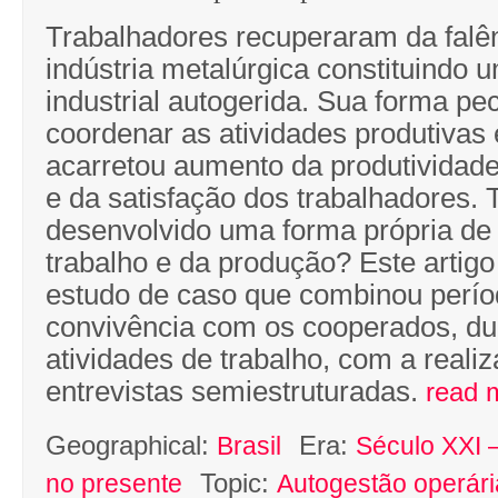
Trabalhadores recuperaram da falê
indústria metalúrgica constituindo 
industrial autogerida. Sua forma pec
coordenar as atividades produtivas
acarretou aumento da produtividade
e da satisfação dos trabalhadores. 
desenvolvido uma forma própria de
trabalho e da produção? Este artig
estudo de caso que combinou perío
convivência com os cooperados, du
atividades de trabalho, com a reali
entrevistas semiestruturadas.
read 
Geographical:
Era:
Brasil
Século XXI –
Topic:
no presente
Autogestão operári