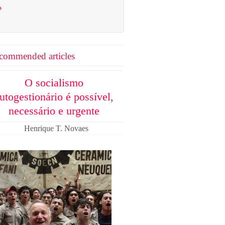
›
commended articles
O socialismo
utogestionário é possível,
necessário e urgente
Henrique T. Novaes