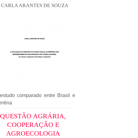
CARLA ARANTES DE SOUZA
estudo comparado entre Brasil e
entina
QUESTÃO AGRÁRIA,
COOPERAÇÃO E
AGROECOLOGIA