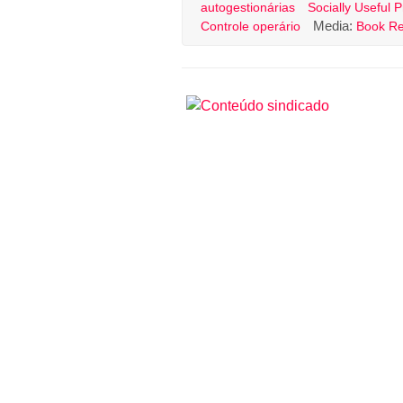
autogestionárias
Socially Useful 
Media:
Controle operário
Book Re