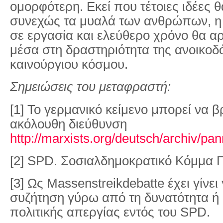
ομορφότερη. Εκεί που τέτοιες ιδέες
συνεχώς τα μυαλά των ανθρώπων, η
σε εργασία και ελεύθερο χρόνο θα αρ
μέσα στη δραστηριότητα της ανοικοδ
καινούργιου κόσμου.
Σημειώσεις του μεταφραστή:
[1] Το γερμανικό κείμενο μπορεί να β
ακόλουθη διεύθυνση
http://marxists.org/deutsch/archiv/pa
[2] SPD. Σοσιαλδημοκρατικό Κόμμα Γ
[3] Ως Massenstreikdebatte έχει γίνει
συζήτηση γύρω από τη δυνατότητα ή 
πολιτικής απεργίας εντός του SPD.