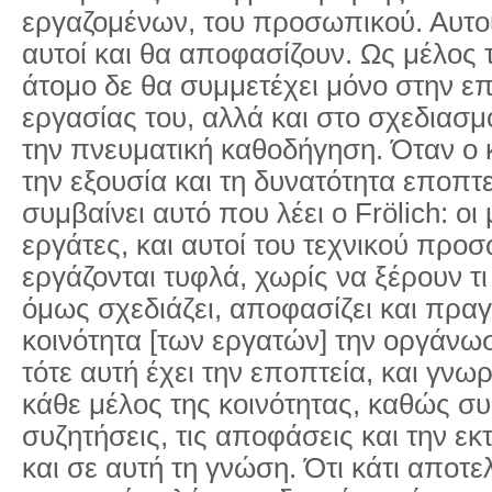
εργαζομένων, του προσωπικού. Αυτοί
αυτοί και θα αποφασίζουν. Ως μέλος 
άτομο δε θα συμμετέχει μόνο στην επ
εργασίας του, αλλά και στο σχεδιασμ
την πνευματική καθοδήγηση. Όταν ο κ
την εξουσία και τη δυνατότητα εποπτε
συμβαίνει αυτό που λέει ο Frölich: ο
εργάτες, και αυτοί του τεχνικού προ
εργάζονται τυφλά, χωρίς να ξέρουν τ
όμως σχεδιάζει, αποφασίζει και πραγ
κοινότητα [των εργατών] την οργάνω
τότε αυτή έχει την εποπτεία, και γνωρί
κάθε μέλος της κοινότητας, καθώς συ
συζητήσεις, τις αποφάσεις και την εκ
και σε αυτή τη γνώση. Ότι κάτι αποτε