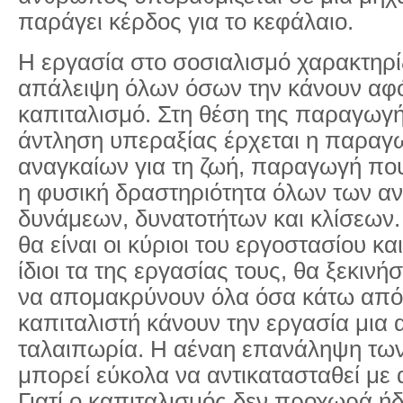
παράγει κέρδος για το κεφάλαιο.
Η εργασία στο σοσιαλισμό χαρακτηρί
απάλειψη όλων όσων την κάνουν αφ
καπιταλισμό. Στη θέση της παραγωγή
άντληση υπεραξίας έρχεται η παρα
αναγκαίων για τη ζωή, παραγωγή που
η φυσική δραστηριότητα όλων των 
δυνάμεων, δυνατοτήτων και κλίσεων.
θα είναι οι κύριοι του εργοστασίου κα
ίδιοι τα της εργασίας τους, θα ξεκινή
να απομακρύνουν όλα όσα κάτω από 
καπιταλιστή κάνουν την εργασία μια 
ταλαιπωρία. Η αέναη επανάληψη των
μπορεί εύκολα να αντικατασταθεί με 
Γιατί ο καπιταλισμός δεν προχωρά ήδ