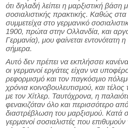
ότι δηλαδή λείπει η μαρξιστική βάση 
σοσιαλιστικής πρακτικής. Καθώς στα 
συμμετείχα στο γερμανικό σοσιαλιστι
1900, πρώτα στην Ολλανδία, και αργό
Γερμανία), μου φαίνεται εντονότατη η
σήμερα.
Αυτό δεν πρέπει να εκπλήσσει κανέν
οι γερμανοί εργάτες είχαν να υποφέρ
ρεφορμισμό και τον παγκόσμιο πόλεμο
χρόνια κοινοβουλευτισμού, και τέλος 
με τον Χίτλερ. Ταυτόχρονα, η παλαιότ
φενακιζόταν όλο και περισσότερο από
διαστρέβλωση του μαρξισμού. Κατά σ
γερμανοί σοσιαλιστές που επιθυμούν