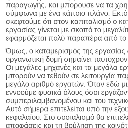
παραγωγής, και μπορούσε να τα χρ
σύμφωνα με ένα κάποιο πλάνο. Εκτό
σκεφτούμε ότι στον καπιταλισμό ο κα
εργασίας γίνεται με σκοπό το μεγαλύ
εφαρμόζεται πολύ παραπέρα από το 
Όμως, o καταμερισμός της εργασίας 
οργανωτική δομή σημαίνει ταυτόχρον
Οι μεγάλες μηχανές και τα μεγάλα ε
μπορούν να τεθούν σε λειτουργία πα
μεγάλο αριθμό εργατών. Όταν εδώ μι
εννοούμε φυσικά όλους όσοι εργάζοντ
συμπεριλαμβανομένου και του τεχνι
Αυτό σήμερα επιτελείται υπό την εξο
κεφαλαίου. Στο σοσιαλισμό θα επιτελ
αποφάσεις και τη βούληση της κοινό