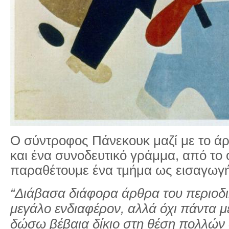
Ο σύντροφος Πάνεκουκ μαζί με το άρ
και ένα συνοδευτικό γράμμα, από το 
παραθέτουμε ένα τμήμα ως εισαγωγ
“Διάβασα διάφορα άρθρα του περιοδ
μεγάλο ενδιαφέρον, αλλά όχι πάντα μ
δώσω βέβαια δίκιο στη θέση πολλών