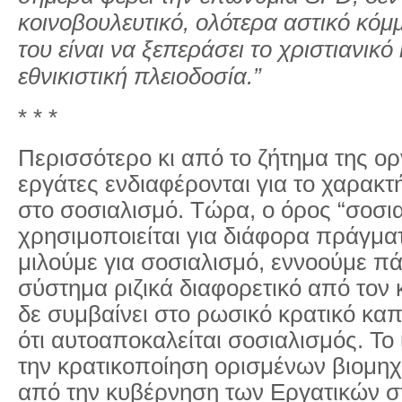
κοινοβουλευτικό, ολότερα αστικό κόμ
του είναι να ξεπεράσει το χριστιανικό
εθνικιστική πλειοδοσία.”
* * *
Περισσότερο κι από το ζήτημα της ο
εργάτες ενδιαφέρονται για το χαρακτ
στο σοσιαλισμό. Τώρα, ο όρος “σοσι
χρησιμοποιείται για διάφορα πράγματ
μιλούμε για σοσιαλισμό, εννοούμε πά
σύστημα ριζικά διαφορετικό από τον 
δε συμβαίνει στο ρωσικό κρατικό καπ
ότι αυτοαποκαλείται σοσιαλισμός. Το ί
την κρατικοποίηση ορισμένων βιομη
από την κυβέρνηση των Εργατικών σ