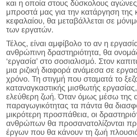
και η οποία στους δύσκολους αγώνες
μπροστά μας για την κατάργηση της 
κεφαλαίου, θα μεταβάλλεται σε μόνιμ
των εργατών.
Τέλος, είναι αμφίβολο το αν η εργασί
ανθρώπινη δραστηριότητα, θα ονομά
‘εργασία’ στο σοσιαλισμό. Στον καπι
μια ριζική διαφορά ανάμεσα σε εργασ
χρόνο. Τη στιγμή που σταματά το ξεζ
καταναγκαστικής μισθωτής εργασίας, α
ελεύθερη ζωή. Όταν όμως μέσω της 
παραγωγικότητας τα πάντα θα διασφα
μικρότερη προσπάθεια, οι δραστηριό
ανθρώπων θα προσανατολίζονται πρ
έργων που θα κάνουν τη ζωή πλουσιό