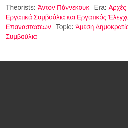
Theorists:
Era:
Άντον Πάννεκουκ
Αρχές 
Εργατικά Συμβούλια και Εργατικός Έλεγχο
Topic:
Επαναστάσεων
Άμεση Δημοκρατί
Συμβούλια