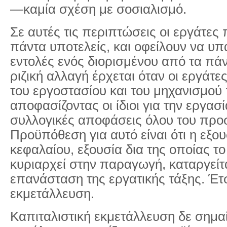
―καμία σχέση με σοσιαλισμό.
Σε αυτές τις περιπτώσεις οι εργάτε
πάντα υποτελείς, και οφείλουν να υπ
εντολές ενός διορισμένου από τα πά
ριζική αλλαγή έρχεται όταν οι εργάτες
του εργοστασίου και του μηχανισμο
αποφασίζοντας οι ίδιοι για την εργασ
συλλογικές αποφάσεις όλου του προ
Προϋπόθεση για αυτό είναι ότι η εξου
κεφαλαίου, εξουσία δια της οποίας τ
κυριαρχεί στην παραγωγή, καταργείτ
επανάσταση της εργατικής τάξης. Έτσ
εκμετάλλευση.
Καπιταλιστική εκμετάλλευση δε σημαίν