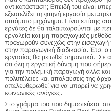
αντικατάσταση; Επειδή του είναι υπε
εξευτελίζει τη φτηνή εργασία μετατρέ
αυτόματο μηχάνημα. Είναι επίσης αυτ
εργάτες δε θα ταλαιπωρούνται με π
εργαλεία και μη-παραγωγικές μεθόδο
προχωρούν συνεχώς στην εισαγωγή 
στην παραγωγική διαδικασία. Έτσι ο
εργασίας θα μειωθεί σημαντικά. Σε 
ότι όλη η εργατική δύναμη που σήμερ
για την πολεμική παραγωγή αλλά και 
πολυτέλειες και απολαύσεις της άρχ
απελευθερωθεί για να μπορεί να χρησ
κοινωνικές ανάγκες.
Στο γράμμα του που δημοσιεύεται στο