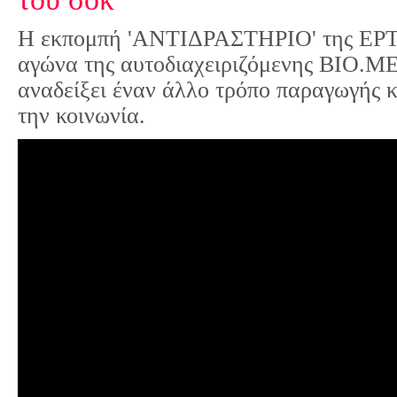
Η εκπομπή 'ΑΝΤΙΔΡΑΣΤΗΡΙΟ' της ΕΡΤ3
αγώνα της αυτοδιαχειριζόμενης ΒΙΟ.ΜΕ,
αναδείξει έναν άλλο τρόπο παραγωγής κ
την κοινωνία.