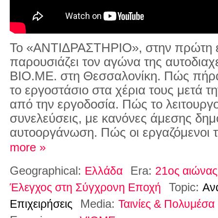
Το «ΑΝΤΙΔΡΑΣΤΗΡΙΟ», στην πρώτη 
παρουσιάζει τον αγώνα της αυτοδιαχ
ΒΙΟ.ΜΕ. στη Θεσσαλονίκη. Πώς πήρα
το εργοστάσιο στα χέρια τους μετά τ
από την εργοδοσία. Πώς το λειτουργ
συνελεύσεις, με κανόνες άμεσης δημ
αυτοοργάνωση. Πώς οι εργαζόμενοι 
more »
Geographical:
Era:
Ελλάδα
21ος αιώνας
Topic:
Έλεγχος στη Σύγχρονη Εποχή
Αν
Media:
Επιχειρήσεις
Ταινίες & Πολυμέσα