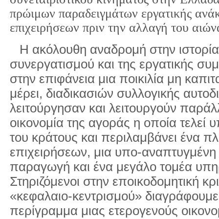
πρώιμων παραδειγμάτων εργατικής ανά
επιχειρήσεων πριν την αλλαγή του αιών
Η ακόλουθη αναδρομή στην ιστορία
συνεργατισμού και της εργατικής συ
στην επιφάνεια μια ποικιλία μη καπιτ
μέρει, διαδικασιών συλλογικής αυτοδ
λειτούργησαν και λειτουργούν παράλ
οικονομία της αγοράς η οποία τελεί υ
του κράτους και περιλαμβάνει ένα π
επιχειρήσεων, μια υπο-αναπτυγμένη
παραγωγή και ένα μεγάλο τομέα υπη
Στηριζόμενοι στην εποικοδομητική κρι
«κεφαλαιο-κεντρισμού»
διαγράφουμε 
περίγραμμα μιας ετερογενούς οικονο