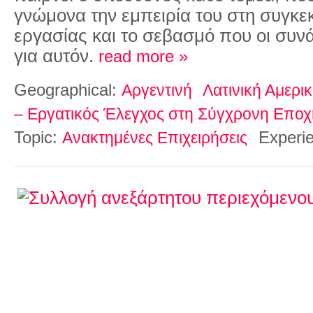
γνώμονα την εμπειρία του στη συγκε
εργασίας και το σεβασμό που οι συν
για αυτόν.
read more »
Geographical:
Αργεντινή
Λατινική Αμερι
– Εργατικός Έλεγχος στη Σύγχρονη Εποχ
Topic:
Experi
Ανακτημένες Επιχειρήσεις