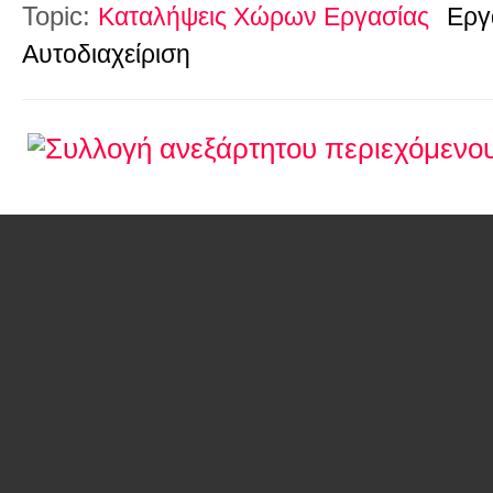
Topic:
Καταλήψεις Χώρων Εργασίας
Εργ
Αυτοδιαχείριση