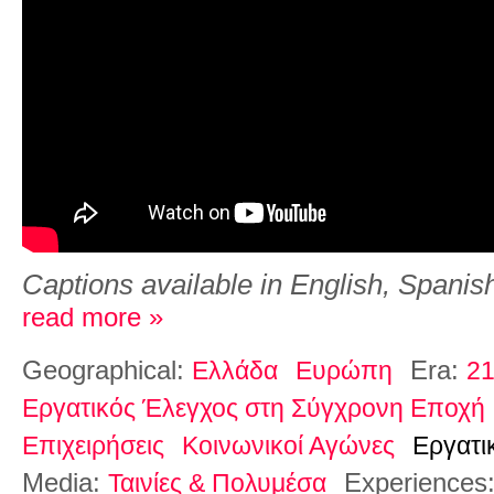
Captions available in English, Spanish
read more »
Geographical:
Era:
Ελλάδα
Ευρώπη
21
Εργατικός Έλεγχος στη Σύγχρονη Εποχή
Επιχειρήσεις
Κοινωνικοί Αγώνες
Εργατι
Media:
Experiences
Ταινίες & Πολυμέσα