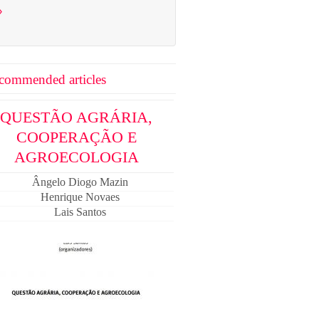
›
commended articles
QUESTÃO AGRÁRIA,
COOPERAÇÃO E
AGROECOLOGIA
Ângelo Diogo Mazin
Henrique Novaes
Lais Santos