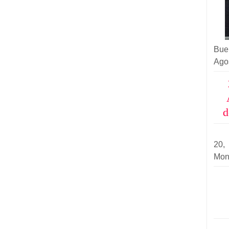
Buen
Ago
d
20
Mon