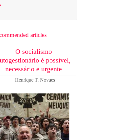
›
commended articles
O socialismo
utogestionário é possível,
necessário e urgente
Henrique T. Novaes