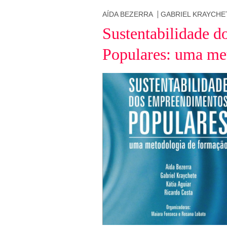
AÍDA BEZERRA
GABRIEL KRAYCHE
Sustentabilidade 
Populares: uma me