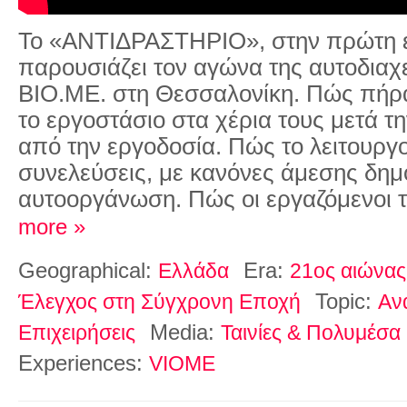
Το «ΑΝΤΙΔΡΑΣΤΗΡΙΟ», στην πρώτη 
παρουσιάζει τον αγώνα της αυτοδιαχ
ΒΙΟ.ΜΕ. στη Θεσσαλονίκη. Πώς πήρα
το εργοστάσιο στα χέρια τους μετά τ
από την εργοδοσία. Πώς το λειτουργ
συνελεύσεις, με κανόνες άμεσης δημ
αυτοοργάνωση. Πώς οι εργαζόμενοι 
more »
Geographical:
Era:
Ελλάδα
21ος αιώνας
Topic:
Έλεγχος στη Σύγχρονη Εποχή
Αν
Media:
Επιχειρήσεις
Ταινίες & Πολυμέσα
Experiences:
VIOME