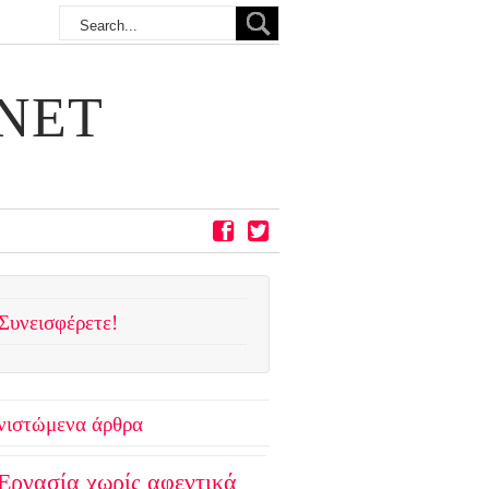
NET
Συνεισφέρετε!
νιστώμενα άρθρα
Εργασία χωρίς αφεντικά