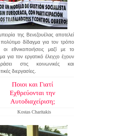
μπειρία της Βενεζουέλας αποτελεί
 πολύτιμο δίδαγμα για τον τρόπο
 οι εθνικοποιήσεις μαζί με το
ημα για τον εργατικό έλεγχο έχουν
δράσει στις κοινωνικές και
τικές διεργασίες.
Ποιοι και Γιατί
Εχθρεύονται την
Αυτοδιαχείριση;
Kostas Charitakis