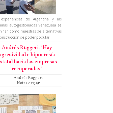
 experiencias de Argentina y las
unas autogestionadas Venezuela se
inan como muestras de alternativas
onstrucción de poder popular
Andrés Ruggeri: “Hay
agresividad e hipocresía
statal hacia las empresas
recuperadas”
Andrés Ruggeri
Notas.org.ar