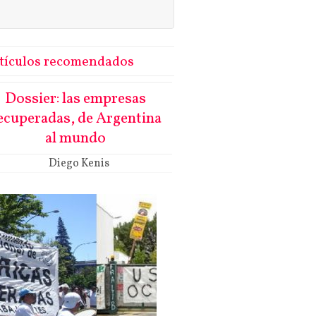
tículos recomendados
Dossier: las empresas
ecuperadas, de Argentina
al mundo
Diego Kenis