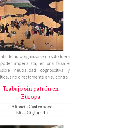
rata de autoorganizarse no sólo fuera
poder imperialista, en una falsa e
osible neutralidad cognoscitiva y
ítica, sino directamente en su contra.
Trabajo sin patrón en
Europa
Alioscia Castronovo
Elisa Gigliarelli