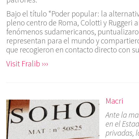
Bajo el título “Poder popular: la alternati
pleno centro de Roma, Colotti y Ruggeri
fenómenos sudamericanos, puntualizaro
representan para el mundo y compartiero
que recogieron en contacto directo con su
Visit Fralib ›››
Macri
Ante la ma
en el Esta
privadas, l