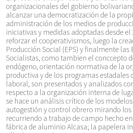
organizacionales del gobierno bolivarian
alcanzar una democratización de la prop
administración de los medios de producci
iniciativas y medidas adoptadas desde el
reforzar el cooperativismos, luego la cr
Producción Social (EPS) y finalmente la
Socialistas, como tambien el conccepto d
endógeno, orientación normativa de la o
productiva y de los programas estadales
laboral, son presentados y analizados con 
respecto a la organización interna de lu
se hace un análisis crítico de los modelos
autogestión y control obrero mirando los l
recurriendo a trabajo de campo hecho en 
fábrica de aluminio Alcasa; la papelera In