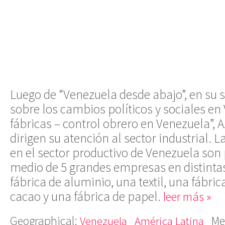
Luego de “Venezuela desde abajo”, en su 
sobre los cambios políticos y sociales en
fábricas – control obrero en Venezuela”, Az
dirigen su atención al sector industrial.
en el sector productivo de Venezuela son
medio de 5 grandes empresas en distinta
fábrica de aluminio, una textil, una fábri
cacao y una fábrica de papel.
leer más »
Geographical:
Me
Venezuela
América Latina