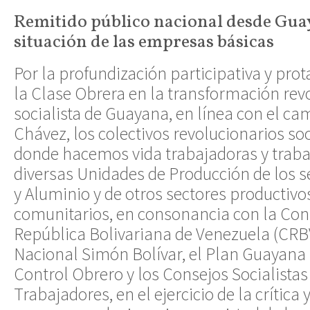
Remitido público nacional desde Guay
situación de las empresas básicas
Por la profundización participativa y pro
la Clase Obrera en la transformación rev
socialista de Guayana, en línea con el c
Chávez, los colectivos revolucionarios so
donde hacemos vida trabajadoras y traba
diversas Unidades de Producción de los s
y Aluminio y de otros sectores productivos
comunitarios, en consonancia con la Cons
República Bolivariana de Venezuela (CRBV
Nacional Simón Bolívar, el Plan Guayana S
Control Obrero y los Consejos Socialistas
Trabajadores, en el ejercicio de la crítica y