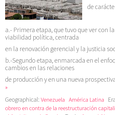
de carácte
a.- Primera etapa, que tuvo que ver con la
viabilidad política, centrada
en la renovación gerencial y la justicia soc
b.-Segundo etapa, enmarcada en el enfoq
cambios en las relaciones
de producción y en una nueva prospectiva
»
Geographical:
Er
Venezuela
América Latina
obrero en contra de la reestructuración capital