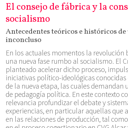
El consejo de fábrica y la con
socialismo
Antecedentes teóricos e históricos de
inconcluso
En los actuales momentos la revolución b
una nueva fase rumbo al socialismo. El 
planteado acelerar dicho proceso, impul
iniciativas político-ideológicas conocida
de la nueva etapa, las cuales demandan 
de pedagogía política. En este contexto c
relevancia profundizar el debate y sistema
experiencias, en particular aquellas que
en las relaciones de producción, tal com
en el proceso cogestionario en CVG Alca