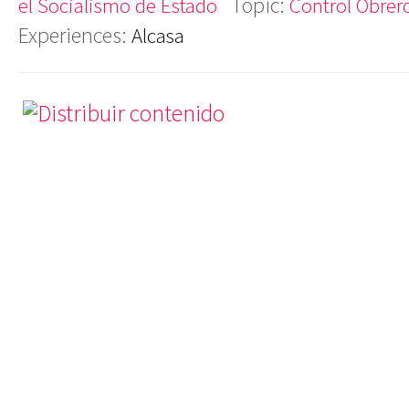
Topic:
el Socialismo de Estado
Control Obrer
Experiences:
Alcasa