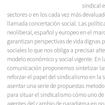
sindical 
sectores o en los cada vez más devaluad
llamada concertación social. Las polític
neoliberal, español y europeo en el marc
garantizan perspectivas de vida dignas 
sociales lo que nos obliga a precisar alte
modelo económico y social vigente. En l
comunicación proponemos sintetizar la
reforzar el papel del sindicalismo en la 
asentar una serie de propuestas metodo
para situar el sindicalismo cómo uno de 
agentes del cambio de paradigma en pol