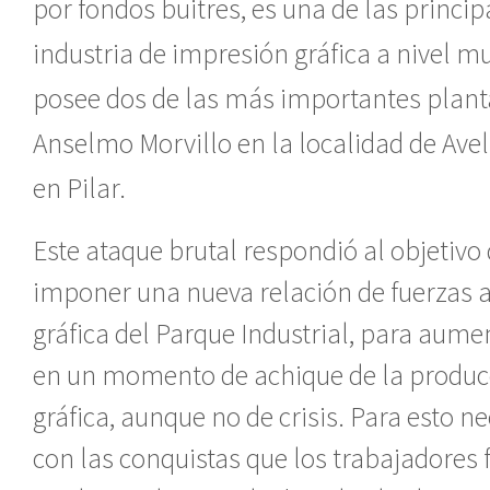
por fondos buitres, es una de las princip
industria de impresión gráfica a nivel m
posee dos de las más importantes planta
Anselmo Morvillo en la localidad de Ave
en Pilar.
Este ataque brutal respondió al objetivo 
imponer una nueva relación de fuerzas a 
gráfica del Parque Industrial, para aum
en un momento de achique de la producc
gráfica, aunque no de crisis. Para esto n
con las conquistas que los trabajadores