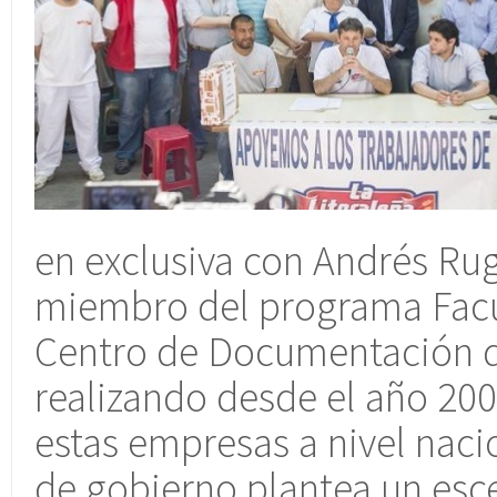
en exclusiva con Andrés Rug
miembro del programa Facul
Centro de Documentación 
realizando desde el año 200
estas empresas a nivel naci
de gobierno plantea un esce