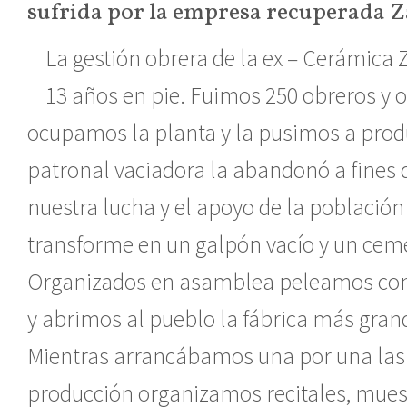
sufrida por la empresa recuperada 
La gestión obrera de la ex – Cerámica
13 años en pie. Fuimos 250 obreros y o
ocupamos la planta y la pusimos a prod
patronal vaciadora la abandonó a fines 
nuestra lucha y el apoyo de la població
transforme en un galpón vacío y un ceme
Organizados en asamblea peleamos con
y abrimos al pueblo la fábrica más gra
Mientras arrancábamos una por una las 
producción organizamos recitales, muest