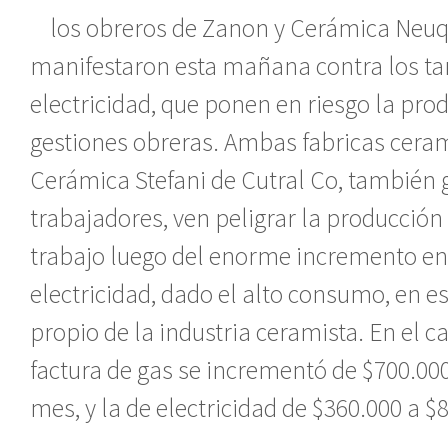
los obreros de Zanon y Cerámica Neu
manifestaron esta mañana contra los tar
electricidad, que ponen en riesgo la pro
gestiones obreras. Ambas fabricas cerami
Cerámica Stefani de Cutral Co, también 
trabajadores, ven peligrar la producción 
trabajo luego del enorme incremento en l
electricidad, dado el alto consumo, en es
propio de la industria ceramista. En el c
factura de gas se incrementó de $700.000
mes, y la de electricidad de $360.000 a $