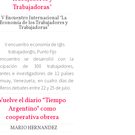
Trabajadoras"
V Encuentro Internacional “La
Economía de los Trabajadores y
Trabajadoras”
encuentro se desarrolló con la
ticipación de 300 trabajadores,
tantes e investigadores de 12 países
muay, Venezuela, en cuatro días de
tíferos debates entre 22 y 25 de julio.
Vuelve el diario “Tiempo
Argentino” como
cooperativa obrera
MARIO HERNANDEZ