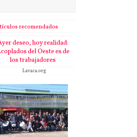
tículos recomendados
Ayer deseo, hoy realidad:
coplados del Oeste es de
los trabajadores
Lavaca.org