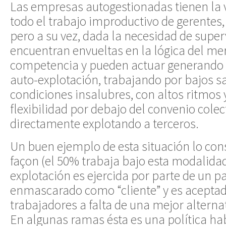
Las empresas autogestionadas tienen la 
todo el trabajo improductivo de gerentes, 
pero a su vez, dada la necesidad de super
encuentran envueltas en la lógica del mer
competencia y pueden actuar generando 
auto-explotación, trabajando por bajos sa
condiciones insalubres, con altos ritmos 
flexibilidad por debajo del convenio colec
directamente explotando a terceros.
Un buen ejemplo de esta situación lo cons
façon (el 50% trabaja bajo esta modalida
explotación es ejercida por parte de un 
enmascarado como “cliente” y es aceptad
trabajadores a falta de una mejor alterna
En algunas ramas ésta es una política hab