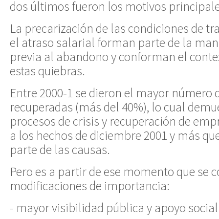
dos últimos fueron los motivos principale
La precarización de las condiciones de tra
el atraso salarial forman parte de la ma
previa al abandono y conforman el contex
estas quiebras.
Entre 2000-1 se dieron el mayor número d
recuperadas (más del 40%), lo cual demue
procesos de crisis y recuperación de emp
a los hechos de diciembre 2001 y más que
parte de las causas.
Pero es a partir de ese momento que se c
modificaciones de importancia:
- mayor visibilidad pública y apoyo social