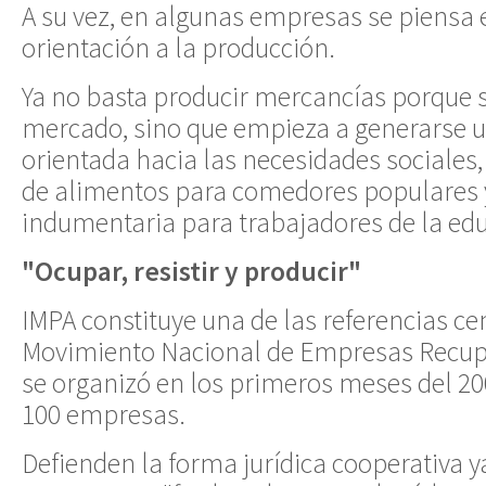
A su vez, en algunas empresas se piensa 
orientación a la producción.
Ya no basta producir mercancías porque s
mercado, sino que empieza a generarse 
orientada hacia las necesidades sociales
de alimentos para comedores populares y
indumentaria para trabajadores de la edu
"Ocupar, resistir y producir"
IMPA constituye una de las referencias ce
Movimiento Nacional de Empresas Recup
se organizó en los primeros meses del 2
100 empresas.
Defienden la forma jurídica cooperativa 