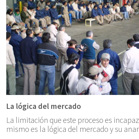
La lógica del mercado
La limitación que este proceso es incapaz
mismo es la lógica del mercado y su ana