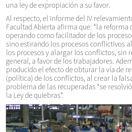
una ley de expropiación a su favor.
Al respecto, el Informe del IV relevamien
Facultad Abierta afirma que: “la reforma 
operando como facilitador de los proceso
sino estirando los procesos conflictivos al
los procesos y alargar los conflictos, sin r
general, a favor de los trabajadores. Ade
producido el efecto de obturar la vía de re
(política) de los conflictos, al crear la fal
problema de las recuperadas “se resolvió
la Ley de quiebras”.