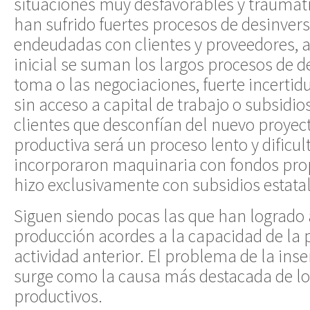
situaciones muy desfavorables y traumát
han sufrido fuertes procesos de desinver
endeudadas con clientes y proveedores, a l
inicial se suman los largos procesos de d
toma o las negociaciones, fuerte incertid
sin acceso a capital de trabajo o subsidios
clientes que desconfían del nuevo proyec
productiva será un proceso lento y dificul
incorporaron maquinaria con fondos prop
hizo exclusivamente con subsidios estatal
Siguen siendo pocas las que han logrado 
producción acordes a la capacidad de la p
actividad anterior. El problema de la ins
surge como la causa más destacada de l
productivos.