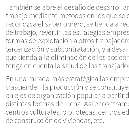
También se abre el desafío de desarrollar
trabajo mediante métodos en los que se 
reconozca el saber obrero, se tienda a rec
de trabajo, revertir las estrategias empr
formas de explotación a otros trabajador
tercerización y subcontratación, y a desar
que tienda a la eliminación de los accide
tenga en cuenta la salud de los trabajado
En una mirada más estratégica las empr
trascienden la producción y se constituye
en ejes de organización popular a partir d
distintas formas de lucha. Así encontram
centros culturales, bibliotecas, centros e
de construcción de viviendas, etc.