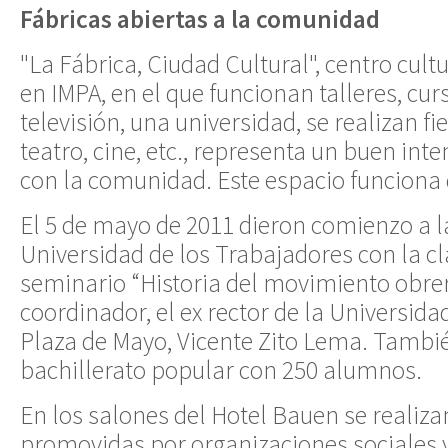
Fábricas abiertas a la comunidad
"La Fábrica, Ciudad Cultural", centro cul
en IMPA, en el que funcionan talleres, cur
televisión, una universidad, se realizan fi
teatro, cine, etc., representa un buen inte
con la comunidad. Este espacio funciona
El 5 de mayo de 2011 dieron comienzo a la
Universidad de los Trabajadores con la cl
seminario “Historia del movimiento obrer
coordinador, el ex rector de la Universida
Plaza de Mayo, Vicente Zito Lema. Tambi
bachillerato popular con 250 alumnos.
En los salones del Hotel Bauen se realiza
promovidas por organizaciones sociales y