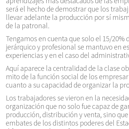
aprendizajes más destacados de las emp
será el hecho de demostrar que los trab
llevar adelante la producción por sí mi
de la patronal.
Tengamos en cuenta que solo el 15/20% d
jerárquico y profesional se mantuvo en es
experiencias y en el caso del administrati
Aquí aparece la centralidad de la clase ob
mito de la función social de los empresar
cuanto a su capacidad de organizar la pr
Los trabajadores se vieron en la necesida
organización que no solo fue capaz de gar
producción, distribución y venta, sino que 
embates de los distintos poderes del Est