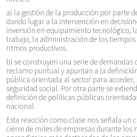
a) la gestión de la producción por parte d
dando lugar a la intervención en decision
inversión en equipamiento tecnológico, l
trabajo, la administración de los tiempos
ritmos productivos.
b) se construyen una serie de demandas 
reclamo puntual y apuntan a la definición
pública orientada al sector para acceder, 
seguridad social. Por otra parte se extien
definición de políticas públicas orientadas
nacional.
Esta reacción como clase nos señala un c
cierre de miles de empresas durante los 