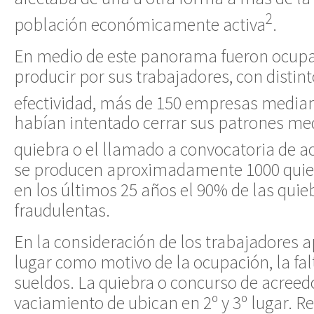
2
población económicamente activa
.
En medio de este panorama fueron ocupa
producir por sus trabajadores, con distin
efectividad, más de 150 empresas media
habían intentado cerrar sus patrones me
quiebra o el llamado a convocatoria de a
se producen aproximadamente 1000 quieb
en los últimos 25 años el 90% de las quie
fraudulentas.
En la consideración de los trabajadores 
lugar como motivo de la ocupación, la fal
sueldos. La quiebra o concurso de acreedo
vaciamiento de ubican en 2º y 3º lugar. R