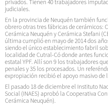
privados. Tienen 40 trabajadores imputa
judiciales.
En la provincia de Neuquén también func
obrero otras tres fábricas de cerámicos: 
Cerámica Neuquén y Cerámica Stefani (CE
última cumplió en mayo de 2014 dos años
siendo el único establecimiento fabril sob
localidad de Cutral-Có donde antes funci
estatal YPF. Allí son 9 los trabajadores q
penales y 35 los procesados. Un referénd
expropiación recibió el apoyo masivo de 
El pasado 18 de diciembre el Instituto N
Social (INAES) aprobó la Cooperativa Con
Cerámica Neuquén).