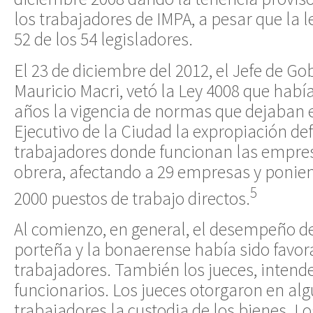
los trabajadores de IMPA, a pesar que la 
52 de los 54 legisladores.
El 23 de diciembre del 2012, el Jefe de Go
Mauricio Macri, vetó la Ley 4008 que habí
años la vigencia de normas que dejaban
Ejecutivo de la Ciudad la expropiación defi
trabajadores donde funcionan las empres
obrera, afectando a 29 empresas y ponie
5
2000 puestos de trabajo directos.
Al comienzo, en general, el desempeño de
porteña y la bonaerense había sido favor
trabajadores. También los jueces, inten
funcionarios. Los jueces otorgaron en alg
trabajadores la custodia de los bienes. L