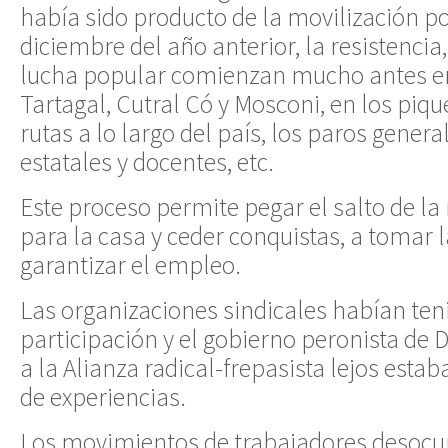
había sido producto de la movilización p
diciembre del año anterior, la resistencia,
lucha popular comienzan mucho antes en
Tartagal, Cutral Có y Mosconi, en los piqu
rutas a lo largo del país, los paros genera
estatales y docentes, etc.
Este proceso permite pegar el salto de la 
para la casa y ceder conquistas, a tomar 
garantizar el empleo.
Las organizaciones sindicales habían ten
participación y el gobierno peronista de
a la Alianza radical-frepasista lejos estab
de experiencias.
Los movimientos de trabajadores desocu