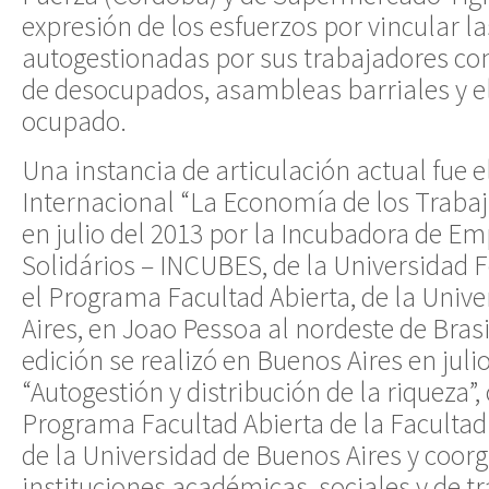
expresión de los esfuerzos por vincular la
autogestionadas por sus trabajadores co
de desocupados, asambleas barriales y 
ocupado.
Una instancia de articulación actual fue e
Internacional “La Economía de los Traba
en julio del 2013 por la Incubadora de 
Solidários – INCUBES, de la Universidad F
el Programa Facultad Abierta, de la Univ
Aires, en Joao Pessoa al nordeste de Bras
edición se realizó en Buenos Aires en juli
“Autogestión y distribución de la riqueza”
Programa Facultad Abierta de la Facultad 
de la Universidad de Buenos Aires y coor
instituciones académicas, sociales y de t