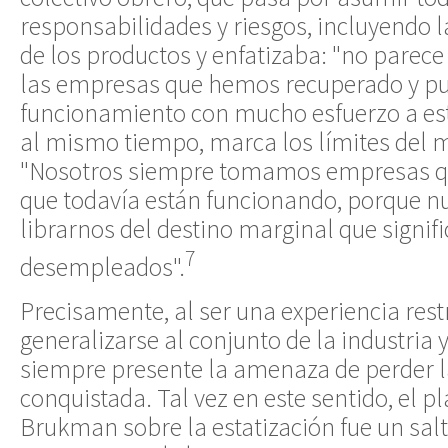
responsabilidades y riesgos, incluyendo 
de los productos y enfatizaba: "no parec
las empresas que hemos recuperado y pu
funcionamiento con mucho esfuerzo a est
al mismo tiempo, marca los límites del 
"Nosotros siempre tomamos empresas qu
que todavía están funcionando, porque nu
librarnos del destino marginal que signifi
7
desempleados".
Precisamente, al ser una experiencia restr
generalizarse al conjunto de la industria y
siempre presente la amenaza de perder l
conquistada. Tal vez en este sentido, el p
Brukman sobre la estatización fue un salt