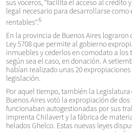
sus voceros, "facilita el acceso al crédito
legal necesario para desarrollarse com
6
rentables".
En la provincia de Buenos Aires lograron 
Ley 5708 que permite al gobierno expropi
inmuebles y cederlos en comodato a los t
según sea el caso, en donación. A setiemb
habían realizado unas 20 expropiaciones 
legislación.
Por aquel tiempo, también la Legislatura 
Buenos Aires votó la expropiación de dos 
funcionaban autogestionadas por sus tra
imprenta Chilavert y la fábrica de materi
helados Ghelco. Estas nuevas leyes dispu