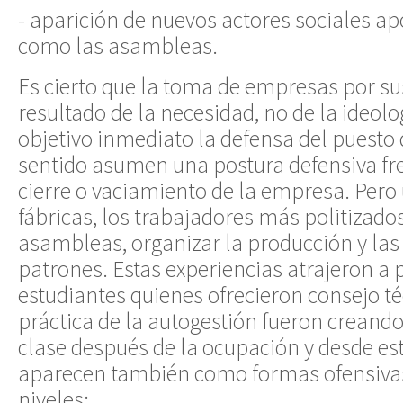
- aparición de nuevos actores sociales a
como las asambleas.
Es cierto que la toma de empresas por su
resultado de la necesidad, no de la ideolo
objetivo inmediato la defensa del puesto 
sentido asumen una postura defensiva fre
cierre o vaciamiento de la empresa. Pero
fábricas, los trabajadores más politizado
asambleas, organizar la producción y las 
patrones. Estas experiencias atrajeron a 
estudiantes quienes ofrecieron consejo té
práctica de la autogestión fueron creand
clase después de la ocupación y desde est
aparecen también como formas ofensivas
niveles: