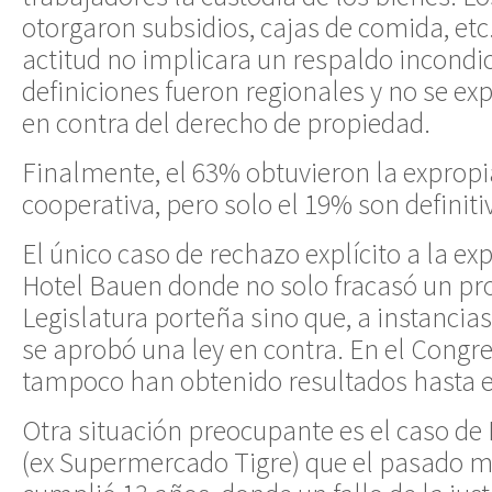
otorgaron subsidios, cajas de comida, etc
actitud no implicara un respaldo incondic
definiciones fueron regionales y no se ex
en contra del derecho de propiedad.
Finalmente, el 63% obtuvieron la expropia
cooperativa, pero solo el 19% son definiti
El único caso de rechazo explícito a la ex
Hotel Bauen donde no solo fracasó un pro
Legislatura porteña sino que, a instancia
se aprobó una ley en contra. En el Congr
tampoco han obtenido resultados hasta
Otra situación preocupante es el caso de
(ex Supermercado Tigre) que el pasado m