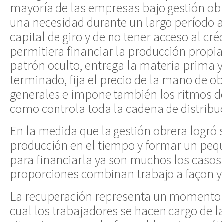
mayoría de las empresas bajo gestión obr
una necesidad durante un largo período a
capital de giro y de no tener acceso al cré
permitiera financiar la producción propia
patrón oculto, entrega la materia prima y
terminado, fija el precio de la mano de ob
generales e impone también los ritmos de
como controla toda la cadena de distribu
En la medida que la gestión obrera logró 
producción en el tiempo y formar un peq
para financiarla ya son muchos los casos 
proporciones combinan trabajo a façon y
La recuperación representa un momento 
cual los trabajadores se hacen cargo de l