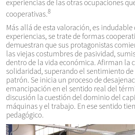
experiencias de las otras ocupaciones qu
8
cooperativas.
Más allá de esta valoración, es indudable
experiencias, se trate de formas cooperati
demuestran que sus protagonistas comien
las viejas costumbres de pasividad, sumi
dentro de la vida económica. Afirman la 
solidaridad, superando el sentimiento de
patrón. Se inicia un proceso de desajenac
emancipación en el sentido real del térm
discusión la cuestión del dominio del capi
máquinas y el trabajo. En ese sentido ti
pedagógico.