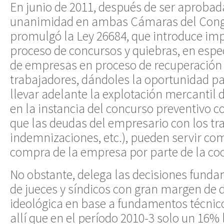
En junio de 2011, después de ser aprobad
unanimidad en ambas Cámaras del Congr
promulgó la Ley 26684, que introduce im
proceso de concursos y quiebras, en espec
de empresas en proceso de recuperación
trabajadores, dándoles la oportunidad p
llevar adelante la explotación mercantil 
en la instancia del concurso preventivo c
que las deudas del empresario con los tra
indemnizaciones, etc.), pueden servir com
compra de la empresa por parte de la coo
No obstante, delega las decisiones fundam
de jueces y síndicos con gran margen de 
ideológica en base a fundamentos técnico
allí que en el período 2010-3 solo un 16% 