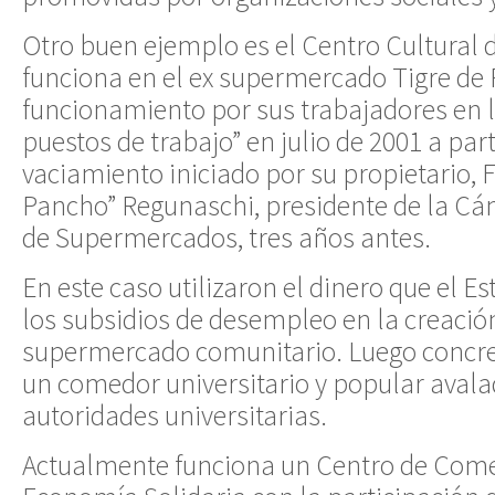
Otro buen ejemplo es el Centro Cultural
funciona en el ex supermercado Tigre de 
funcionamiento por sus trabajadores en l
puestos de trabajo” en julio de 2001 a par
vaciamiento iniciado por su propietario, 
Pancho” Regunaschi, presidente de la Cá
de Supermercados, tres años antes.
En este caso utilizaron el dinero que el E
los subsidios de desempleo en la creació
supermercado comunitario. Luego concre
un comedor universitario y popular avala
autoridades universitarias.
Actualmente funciona un Centro de Comer