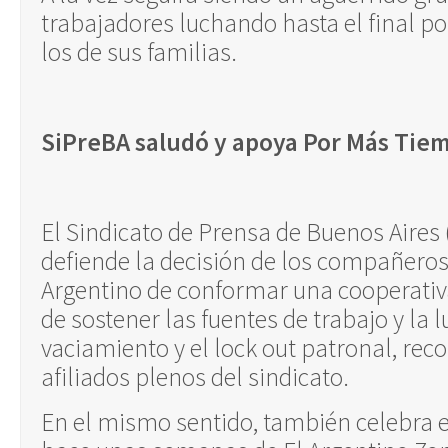
trabajadores luchando hasta el final po
los de sus familias.
SiPreBA saludó y apoya Por Más Tie
El Sindicato de Prensa de Buenos Aires 
defiende la decisión de los compañeros
Argentino de conformar una cooperativa
de sostener las fuentes de trabajo y la l
vaciamiento y el lock out patronal, re
afiliados plenos del sindicato.
En el mismo sentido, también celebra 