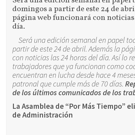
Será una edición semanal en papel t
domingos a partir de este 24 de abr
página web funcionará con noticias 
día.
Será una edición semanal en papel to
partir de este 24 de abril. Además la pá
con noticias las 24 horas del día. Así lo r
trabajadores que ya funcionan como coo
encuentran en lucha desde hace 4 meses, 
patronal que cumple más de 70 días.
Re
de los últimos comunicados de los tra
La Asamblea de “Por Más Tiempo” eli
de Administración