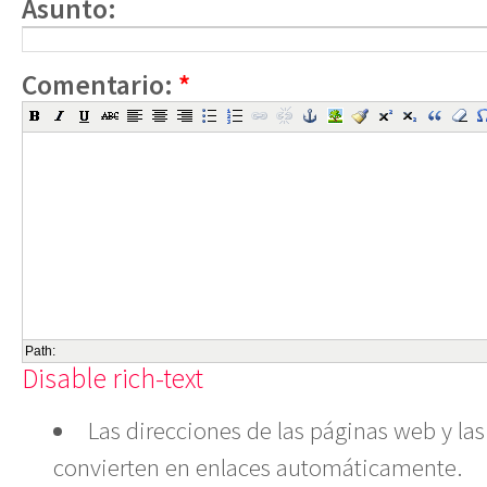
Asunto:
Comentario:
*
Path:
Disable rich-text
Las direcciones de las páginas web y las
convierten en enlaces automáticamente.