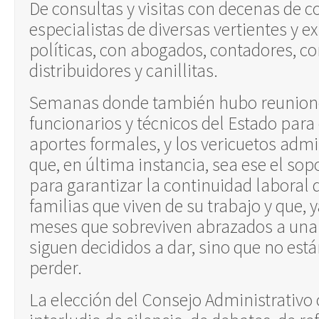
De consultas y visitas con decenas de c
especialistas de diversas vertientes y e
políticas, con abogados, contadores, c
distribuidores y canillitas.
Semanas donde también hubo reunion
funcionarios y técnicos del Estado para
aportes formales, y los vericuetos admi
que, en última instancia, sea ese el so
para garantizar la continuidad laboral 
familias que viven de su trabajo y que,
meses que sobreviven abrazados a una 
siguen decididos a dar, sino que no est
perder.
La elección del Consejo Administrativo 