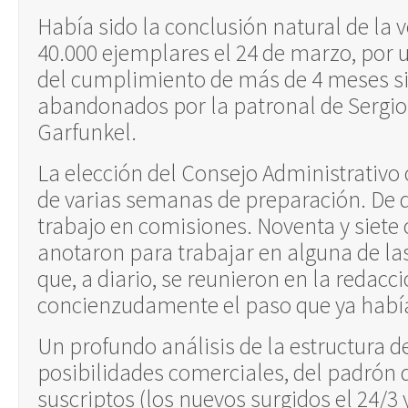
Había sido la conclusión natural de la 
40.000 ejemplares el 24 de marzo, por un
del cumplimiento de más de 4 meses sin
abandonados por la patronal de Sergio 
Garfunkel.
La elección del Consejo Administrativo
de varias semanas de preparación. De 
trabajo en comisiones. Noventa y siet
anotaron para trabajar en alguna de la
que, a diario, se reunieron en la redacc
concienzudamente el paso que ya había
Un profundo análisis de la estructura de
posibilidades comerciales, del padrón 
suscriptos (los nuevos surgidos el 24/3