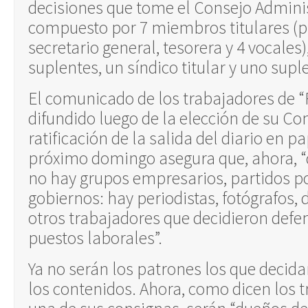
decisiones que tome el Consejo Adminis
compuesto por 7 miembros titulares (p
secretario general, tesorera y 4 vocales
suplentes, un síndico titular y uno supl
El comunicado de los trabajadores de 
difundido luego de la elección de su Con
ratificación de la salida del diario en p
próximo domingo asegura que, ahora, “d
no hay grupos empresarios, partidos pol
gobiernos: hay periodistas, fotógrafos,
otros trabajadores que decidieron defen
puestos laborales”.
Ya no serán los patrones los que decid
los contenidos. Ahora, como dicen los 