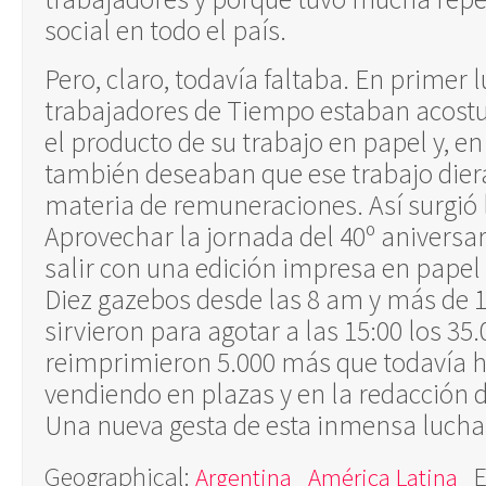
social en todo el país.
Pero, claro, todavía faltaba. En primer 
trabajadores de Tiempo estaban acost
el producto de su trabajo en papel y, e
también deseaban que ese trabajo diera
materia de remuneraciones. Así surgió l
Aprovechar la jornada del 40º aniversar
salir con una edición impresa en papel
Diez gazebos desde las 8 am y más de 
sirvieron para agotar a las 15:00 los 35
reimprimieron 5.000 más que todavía h
vendiendo en plazas y en la redacción
Una nueva gesta de esta inmensa lucha
Geographical:
E
Argentina
América Latina