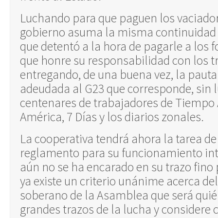
Luchando para que paguen los vaciador
gobierno asuma la misma continuidad j
que detentó a la hora de pagarle a los 
que honre su responsabilidad con los 
entregando, de una buena vez, la pauta 
adeudada al G23 que corresponde, sin l
centenares de trabajadores de Tiempo 
América, 7 Días y los diarios zonales.
La cooperativa tendrá ahora la tarea de
reglamento para su funcionamiento int
aún no se ha encarado en su trazo fino
ya existe un criterio unánime acerca del
soberano de la Asamblea que será quié
grandes trazos de la lucha y considere 