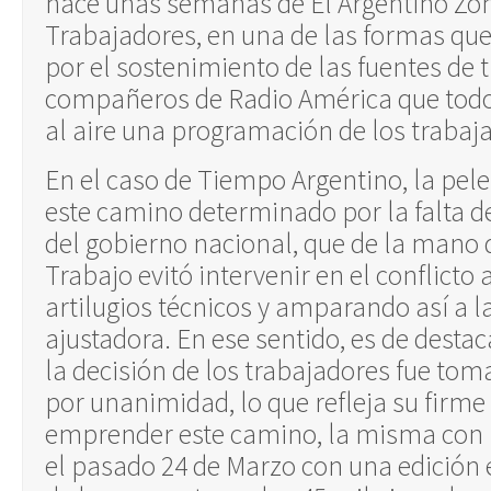
hace unas semanas de El Argentino Zon
Trabajadores, en una de las formas que
por el sostenimiento de las fuentes de t
compañeros de Radio América que todo
al aire una programación de los trabaj
En el caso de Tiempo Argentino, la pel
este camino determinado por la falta de
del gobierno nacional, que de la mano d
Trabajo evitó intervenir en el conflicto
artilugios técnicos y amparando así a l
ajustadora. En ese sentido, es de desta
la decisión de los trabajadores fue to
por unanimidad, lo que refleja su firme
emprender este camino, la misma con 
el pasado 24 de Marzo con una edición e