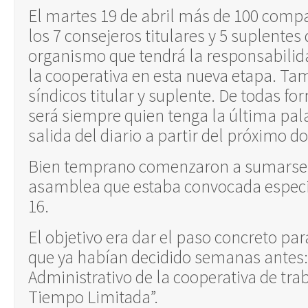
El martes 19 de abril más de 100 comp
los 7 consejeros titulares y 5 suplentes
organismo que tendrá la responsabilid
la cooperativa en esta nueva etapa. Tam
síndicos titular y suplente. De todas f
será siempre quien tenga la última pala
salida del diario a partir del próximo 
Bien temprano comenzaron a sumarse
asamblea que estaba convocada especi
16.
El objetivo era dar el paso concreto par
que ya habían decidido semanas antes: 
Administrativo de la cooperativa de tr
Tiempo Limitada”.