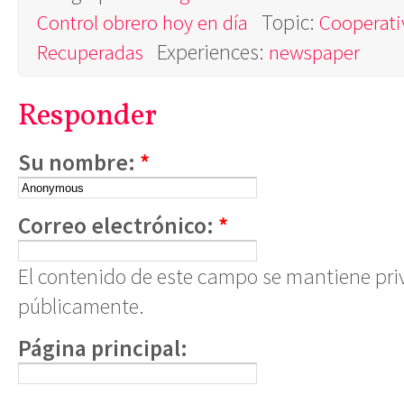
Topic:
Control obrero hoy en día
Cooperati
Experiences:
Recuperadas
newspaper
Responder
Su nombre:
*
Correo electrónico:
*
El contenido de este campo se mantiene pri
públicamente.
Página principal: