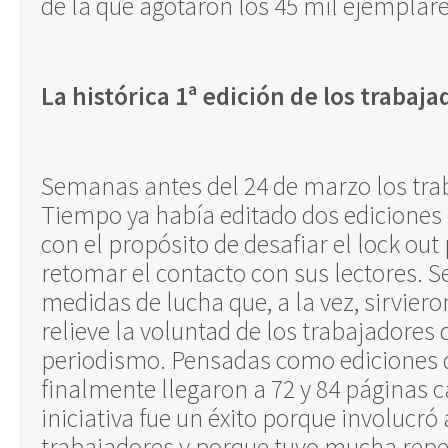
de la que agotaron los 45 mil ejemplar
La histórica 1ª edición de los trabaj
Semanas antes del 24 de marzo los tra
Tiempo ya había editado dos ediciones o
con el propósito de desafiar el lock out
retomar el contacto con sus lectores. Se
medidas de lucha que, a la vez, sirvier
relieve la voluntad de los trabajadores
periodismo. Pensadas como ediciones d
finalmente llegaron a 72 y 84 páginas 
iniciativa fue un éxito porque involucró
trabajadores y porque tuvo mucha reper