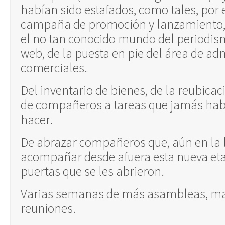
habían sido estafados, como tales, por e
campaña de promoción y lanzamiento, 
el no tan conocido mundo del periodis
web, de la puesta en pie del área de adm
comerciales.
Del inventario de bienes, de la reubica
de compañeros a tareas que jamás ha
hacer.
De abrazar compañeros que, aún en la 
acompañar desde afuera esta nueva et
puertas que se les abrieron.
Varias semanas de más asambleas, ma
reuniones.