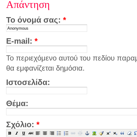
Απάντηση
Το όνομά σας:
*
E-mail:
*
Το περιεχόμενο αυτού του πεδίου παραμέ
θα εμφανίζεται δημόσια.
Ιστοσελίδα:
Θέμα:
Σχόλιο:
*