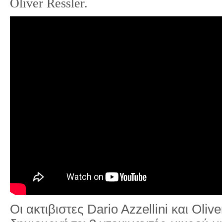
Oliver Ressler.
Οι ακτιβιστες Dario Azzellini και Oliv