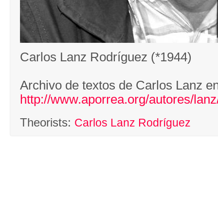
Carlos Lanz Rodríguez (*1944)
Archivo de textos de Carlos Lanz e
http://www.aporrea.org/autores/lanz
Theorists:
Carlos Lanz Rodríguez