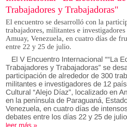
Trabajadores y Trabajadoras"
El encuentro se desarrolló con la partic
trabajadores, militantes e investigadores
Amuay, Venezuela, en cuatro días de fru
entre 22 y 25 de julio.
El V Encuentro Internacional ““La 
Trabajadores y Trabajadoras” se desar
participación de alrededor de 300 tra
militantes e investigadores de 12 paí
Cultural “Alejo Díaz”, localizado en 
en la península de Paraguaná, Estado
Venezuela, en cuatro días de intensos 
debates entre los días 22 y 25 de julio
leer más »