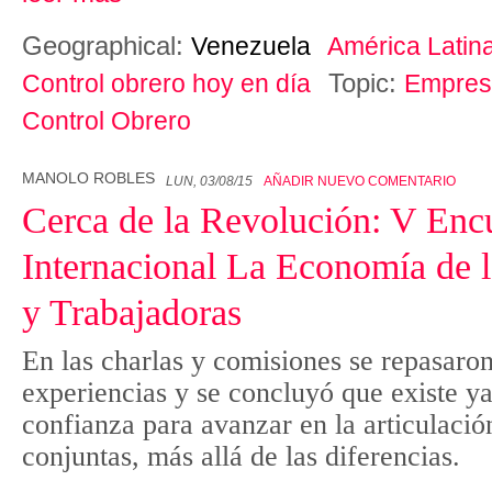
Geographical:
Venezuela
América Latin
Topic:
Control obrero hoy en día
Empres
Control Obrero
MANOLO ROBLES
LUN, 03/08/15
AÑADIR NUEVO COMENTARIO
Cerca de la Revolución: V Enc
Internacional La Economía de l
y Trabajadoras
En las charlas y comisiones se repasaron
experiencias y se concluyó que existe y
confianza para avanzar en la articulació
conjuntas, más allá de las diferencias.