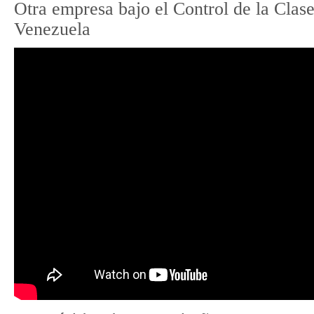
Otra empresa bajo el Control de la Clas
Venezuela