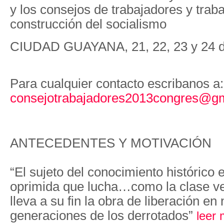
y los consejos de trabajadores y trab
construcción del socialismo
CIUDAD GUAYANA, 21, 22, 23 y 24 
Para cualquier contacto escribanos a:
consejotrabajadores2013congres@g
ANTECEDENTES Y MOTIVACIÓN
“El sujeto del conocimiento histórico
oprimida que lucha…como la clase v
lleva a su fin la obra de liberación e
generaciones de los derrotados”
leer