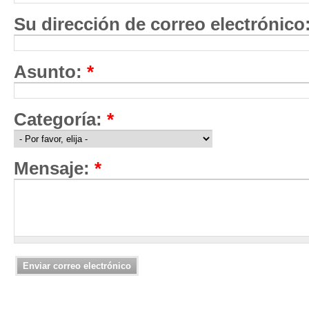
Su dirección de correo electrónico
Asunto:
*
Categoría:
*
Mensaje:
*