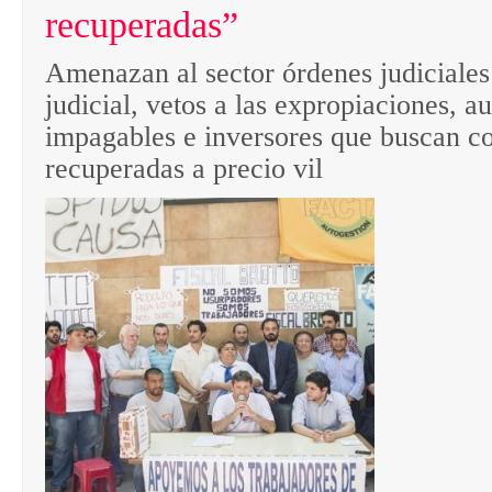
recuperadas”
Amenazan al sector órdenes judiciales
judicial, vetos a las expropiaciones, a
impagables e inversores que buscan c
recuperadas a precio vil