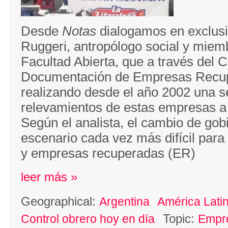
Desde
Notas
dialogamos en exclus
Ruggeri, antropólogo social y miem
Facultad Abierta, que a través del 
Documentación de Empresas Recup
realizando desde el año 2002 una s
relevamientos de estas empresas a 
Según el analista, el cambio de gob
escenario cada vez más difícil para
y empresas recuperadas (ER)
leer más »
Geographical:
Argentina
América Lati
Topic:
Control obrero hoy en día
Empr