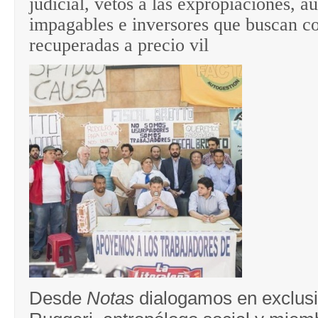
judicial, vetos a las expropiaciones, a
impagables e inversores que buscan c
recuperadas a precio vil
Desde
Notas
dialogamos en exclus