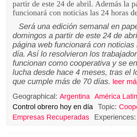
partir de este 24 de abril. Además la 
funcionará con noticias las 24 horas de
Será una edición semanal en pape
domingos a partir de este 24 de abr
página web funcionará con noticias 
día. Así lo resolvieron los trabajado
funcionan como cooperativa y se e
lucha desde hace 4 meses, tras el l
que cumple más de 70 días.
leer má
Geographical:
Argentina
América Lati
Topic:
Control obrero hoy en día
Coope
Experiences
Empresas Recuperadas