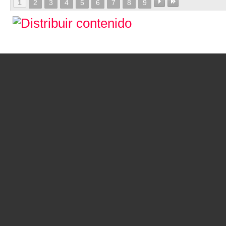
1
2
3
4
5
6
7
8
9