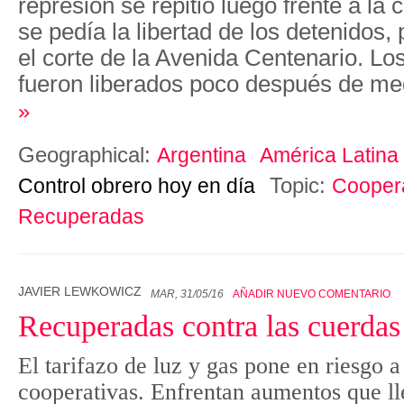
represión se repitió luego frente a la
se pedía la libertad de los detenidos,
el corte de la Avenida Centenario. Lo
fueron liberados poco después de m
»
Geographical:
Argentina
América Latina
Topic:
Control obrero hoy en día
Cooper
Recuperadas
JAVIER LEWKOWICZ
MAR, 31/05/16
AÑADIR NUEVO COMENTARIO
Recuperadas contra las cuerdas
El tarifazo de luz y gas pone en riesgo a
cooperativas. Enfrentan aumentos que ll