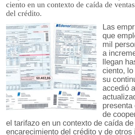
ciento en un contexto de caída de venta
del crédito.
Las empr
que empl
mil perso
a increme
llegan ha
ciento, l
su contin
accedió a
actualiza
presenta
de cooper
el tarifazo en un contexto de caída de
encarecimiento del crédito y de otros