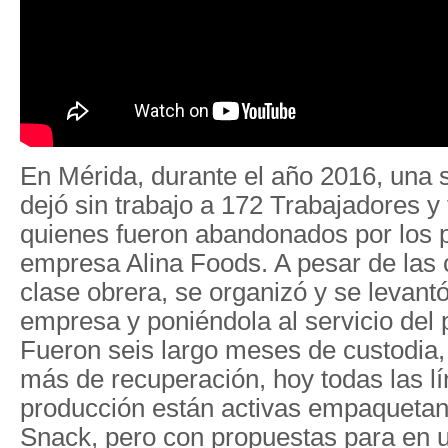
En Mérida, durante el año 2016, una s
dejó sin trabajo a 172 Trabajadores y
quienes fueron abandonados por los p
empresa Alina Foods. A pesar de las c
clase obrera, se organizó y se levant
empresa y poniéndola al servicio del
Fueron seis largo meses de custodia,
más de recuperación, hoy todas las l
producción están activas empaqueta
Snack, pero con propuestas para en 