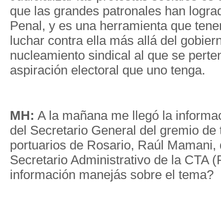
que las grandes patronales han lograd
Penal, y es una herramienta que ten
luchar contra ella más allá del gobier
nucleamiento sindical al que se perte
aspiración electoral que uno tenga.
MH:
A la mañana me llegó la informa
del Secretario General del gremio de
portuarios de Rosario, Raúl Mamani,
Secretario Administrativo de la CTA 
información manejás sobre el tema?