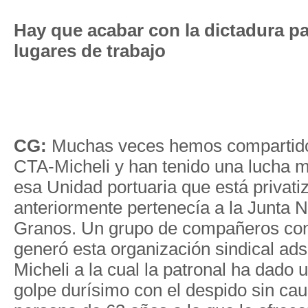
Hay que acabar con la dictadura pa
lugares de trabajo
CG:
Muchas veces hemos compartido 
CTA-Micheli y han tenido una lucha m
esa Unidad portuaria que está privati
anteriormente pertenecía a la Junta 
Granos. Un grupo de compañeros con
generó esta organización sindical ads
Micheli a la cual la patronal ha dado 
golpe durísimo con el despido sin ca