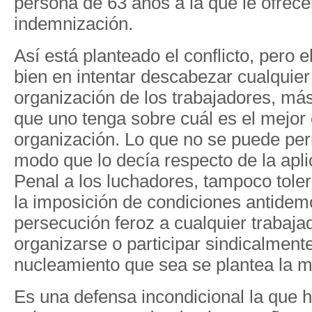
persona de 63 años a la que le ofrece
indemnización.
Así está planteado el conflicto, pero 
bien en intentar descabezar cualquier
organización de los trabajadores, más
que uno tenga sobre cuál es el mejor
organización. Lo que no se puede per
modo que lo decía respecto de la apl
Penal a los luchadores, tampoco toler
la imposición de condiciones antidem
persecución feroz a cualquier trabaja
organizarse o participar sindicalmente
nucleamiento que sea se plantea la m
Es una defensa incondicional la que 