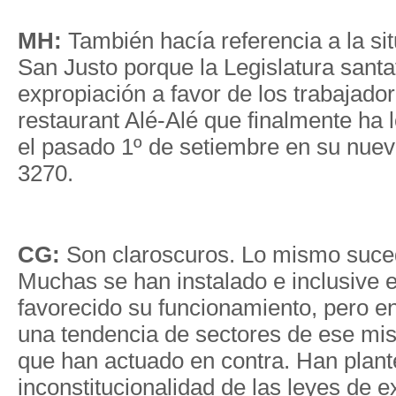
MH:
También hacía referencia a la sit
San Justo porque la Legislatura santa
expropiación a favor de los trabajador
restaurant Alé-Alé que finalmente ha 
el pasado 1º de setiembre en su nuev
3270.
CG:
Son claroscuros. Lo mismo suce
Muchas se han instalado e inclusive e
favorecido su funcionamiento, pero 
una tendencia de sectores de ese mis
que han actuado en contra. Han plant
inconstitucionalidad de las leyes de e