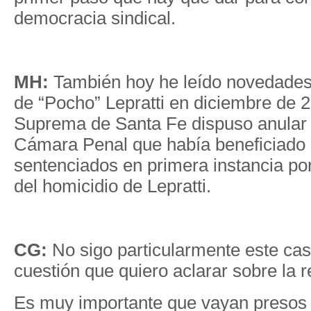
democracia sindical.
MH:
También hoy he leído novedades
de “Pocho” Lepratti en diciembre de 
Suprema de Santa Fe dispuso anular el
Cámara Penal que había beneficiado a
sentenciados en primera instancia po
del homicidio de Lepratti.
CG:
No sigo particularmente este cas
cuestión que quiero aclarar sobre la 
Es muy importante que vayan presos 