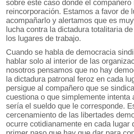
sobre este caso donde el compañero 
reincorporación. Estamos a favor de l
acompañarlo y alertamos que es muy 
lucha contra la dictadura totalitaria d
los lugares de trabajo.
Cuando se habla de democracia sindic
hablar solo al interior de las organiza
nosotros pensamos que no hay democ
la dictadura patronal feroz en cada lu
persigue al compañero que se sindica
cuestiona o que simplemente intenta 
sería el sueldo que le corresponde. E
cercenamiento de las libertades demo
ocurre cotidianamente en cada lugar d
primer paso que hay que dar para con