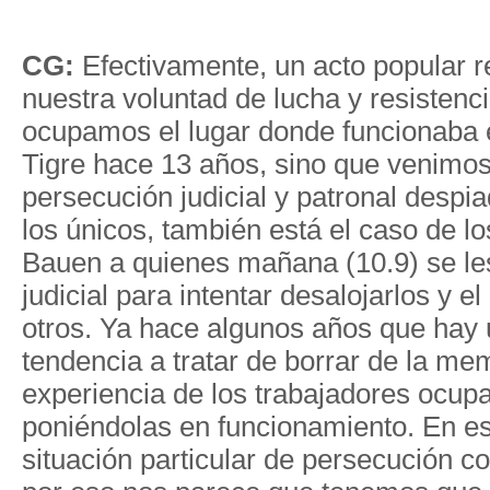
CG:
Efectivamente, un acto popular 
nuestra voluntad de lucha y resistenc
ocupamos el lugar donde funcionaba
Tigre hace 13 años, sino que venimo
persecución judicial y patronal desp
los únicos, también está el caso de lo
Bauen a quienes mañana (10.9) se le
judicial para intentar desalojarlos y e
otros. Ya hace algunos años que hay 
tendencia a tratar de borrar de la me
experiencia de los trabajadores ocu
poniéndolas en funcionamiento. En es
situación particular de persecución c