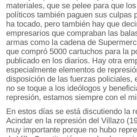
materiales, que se pelee para que lo
políticos también paguen sus culpas 
ha tocado, pero también hay que deci
empresarios que compraban las bala
armas como la cadena de Supermerc
que compró 5000 cartuchos para la pol
publicado en los diarios. Hay otra e
especialmente elementos de represión
disposición de las fuerzas policiales, 
no se toque a los ideólogos y benefici
represión, estamos siempre con el m
En estos días se está discutiendo la 
Acindar en la represión del Villazo (19
muy importante porque no hubo repres