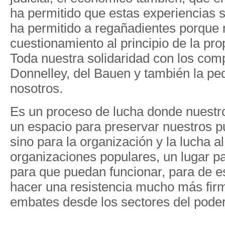
ha permitido que estas experiencias s
ha permitido a regañadientes porque 
cuestionamiento al principio de la pro
Toda nuestra solidaridad con los co
Donnelley, del Bauen y también la p
nosotros.
Es un proceso de lucha donde nuestro
un espacio para preservar nuestros p
sino para la organización y la lucha al
organizaciones populares, un lugar p
para que puedan funcionar, para de 
hacer una resistencia mucho más firm
embates desde los sectores del poder