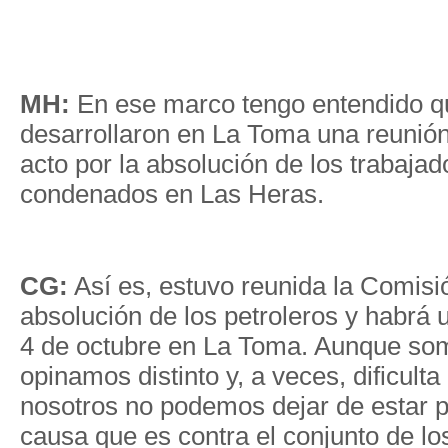
MH:
En ese marco tengo entendido q
desarrollaron en La Toma una reunión 
acto por la absolución de los trabajad
condenados en Las Heras.
CG:
Así es, estuvo reunida la Comisió
absolución de los petroleros y habrá 
4 de octubre en La Toma. Aunque so
opinamos distinto y, a veces, dificult
nosotros no podemos dejar de estar p
causa que es contra el conjunto de lo