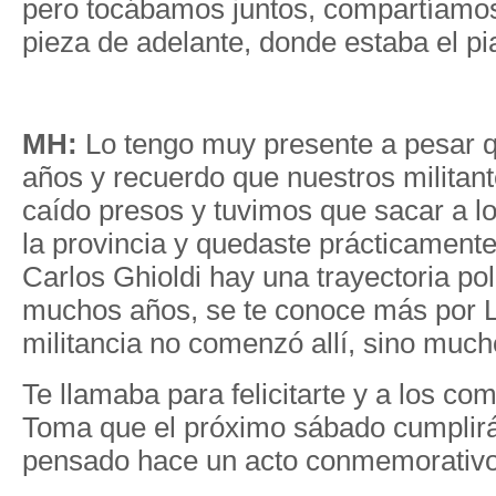
pero tocábamos juntos, compartíamos
pieza de adelante, donde estaba el pi
MH:
Lo tengo muy presente a pesar 
años y recuerdo que nuestros militan
caído presos y tuvimos que sacar a lo
la provincia y quedaste prácticamente
Carlos Ghioldi hay una trayectoria polí
muchos años, se te conoce más por L
militancia no comenzó allí, sino much
Te llamaba para felicitarte y a los c
Toma que el próximo sábado cumplirá
pensado hace un acto conmemorativo