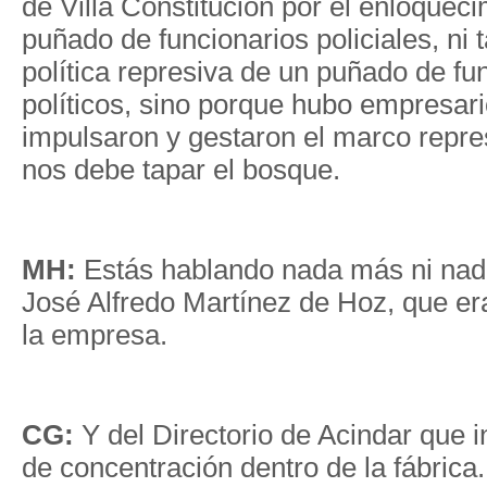
de Villa Constitución por el enloquec
puñado de funcionarios policiales, ni
política represiva de un puñado de fu
políticos, sino porque hubo empresari
impulsaron y gestaron el marco repres
nos debe tapar el bosque.
MH:
Estás hablando nada más ni na
José Alfredo Martínez de Hoz, que era
la empresa.
CG:
Y del Directorio de Acindar que 
de concentración dentro de la fábrica.