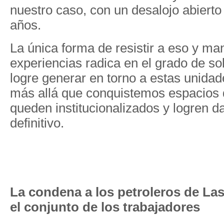
nuestro caso, con un desalojo abierto 
años.
La única forma de resistir a eso y ma
experiencias radica en el grado de so
logre generar en torno a estas unidad
más allá que conquistemos espacios 
queden institucionalizados y logren d
definitivo.
La condena a los petroleros de Las
el conjunto de los trabajadores