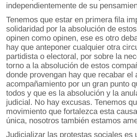
independientemente de su pensamient
Tenemos que estar en primera fila im
solidaridad por la absolución de est
opinen como opinen, ese es otro deba
hay que anteponer cualquier otra circ
partidista o electoral, por sobre la ne
torno a la absolución de estos compa
donde provengan hay que recabar el 
acompañamiento por un gran punto qu
todos y que es la absolución y la anu
judicial. No hay excusas. Tenemos q
movimiento que fortalezca esta causa
única, nosotros también estamos am
Judicializar las protestas sociales es