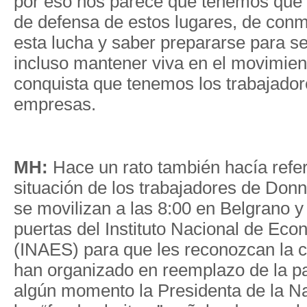
por eso nos parece que tenemos que 
de defensa de estos lugares, de con
esta lucha y saber prepararse para se
incluso mantener viva en el movimien
conquista que tenemos los trabajador
empresas.
MH:
Hace un rato también hacía refer
situación de los trabajadores de Don
se movilizan a las 8:00 en Belgrano y
puertas del Instituto Nacional de Eco
(INAES) para que les reconozcan la 
han organizado en reemplazo de la pa
algún momento la Presidenta de la Na