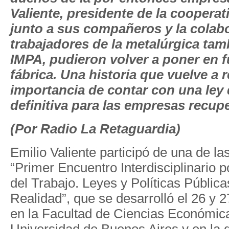
Valiente, presidente de la coopera
junto a sus compañeros y la colab
trabajadores de la metalúrgica ta
IMPA, pudieron volver a poner en 
fábrica. Una historia que vuelve a r
importancia de contar con una ley
definitiva para las empresas recup
(Por Radio La Retaguardia)
Emilio Valiente participó de una de l
“Primer Encuentro Interdisciplinario 
del Trabajo. Leyes y Políticas Públi
Realidad”, que se desarrolló el 26 y 
en la Facultad de Ciencias Económica