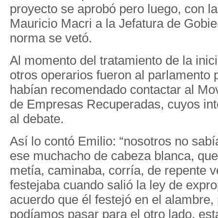
proyecto se aprobó pero luego, con la
Mauricio Macri a la Jefatura de Gobie
norma se vetó.
Al momento del tratamiento de la inici
otros operarios fueron al parlamento 
habían recomendado contactar al Mo
de Empresas Recuperadas, cuyos inte
al debate.
Así lo contó Emilio: “nosotros no sab
ese muchacho de cabeza blanca, que 
metía, caminaba, corría, de repente
festejaba cuando salió la ley de expr
acuerdo que él festejó en el alambre,
podíamos pasar para el otro lado, est