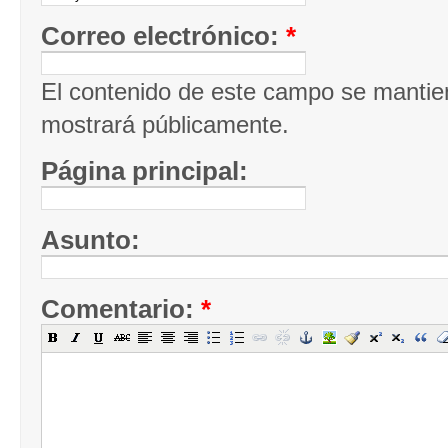
Correo electrónico:
*
El contenido de este campo se mantie
mostrará públicamente.
Página principal:
Asunto:
Comentario:
*