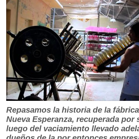
Repasamos la historia de la fábric
Nueva Esperanza, recuperada por 
luego del vaciamiento llevado adel
dueños de la por entonces empresa