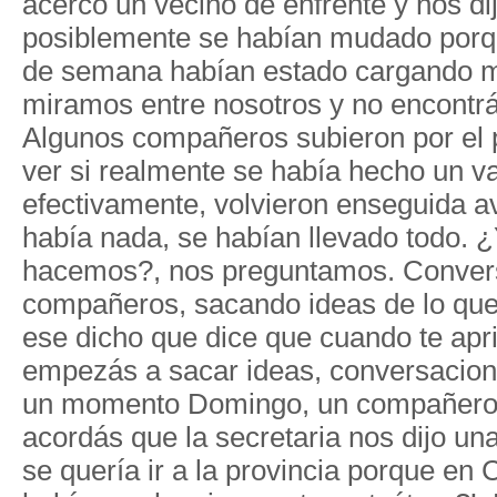
acercó un vecino de enfrente y nos di
posiblemente se habían mudado porqu
de semana habían estado cargando 
miramos entre nosotros y no encontr
Algunos compañeros subieron por el p
ver si realmente se había hecho un v
efectivamente, volvieron enseguida a
había nada, se habían llevado todo. 
hacemos?, nos preguntamos. Conver
compañeros, sacando ideas de lo que
ese dicho que dice que cuando te apri
empezás a sacar ideas, conversacione
un momento Domingo, un compañero, 
acordás que la secretaria nos dijo un
se quería ir a la provincia porque en 