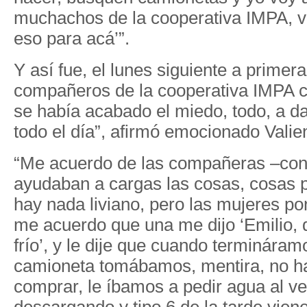
muchachos de la cooperativa IMPA, va
eso para acá’”.
Y así fue, el lunes siguiente a primer
compañeros de la cooperativa IMPA 
se había acabado el miedo, todo, a da
todo el día”, afirmó emocionado Valie
“Me acuerdo de las compañeras –con
ayudaban a cargas las cosas, cosas 
hay nada liviano, pero las mujeres pon
me acuerdo que una me dijo ‘Emilio, 
frío’, y le dije que cuando termináram
camioneta tomábamos, mentira, no ha
comprar, le íbamos a pedir agua al v