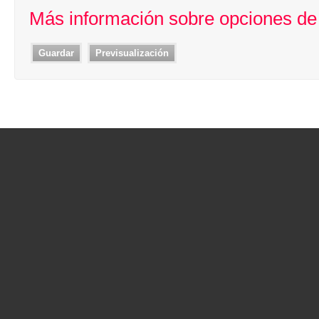
Más información sobre opciones de