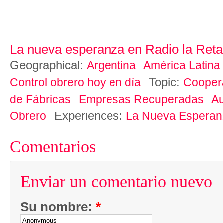
La nueva esperanza en Radio la Reta
Geographical:
Argentina
América Latina
Topic:
Control obrero hoy en día
Cooper
de Fábricas
Empresas Recuperadas
Au
Experiences:
Obrero
La Nueva Esperan
Comentarios
Enviar un comentario nuevo
Su nombre:
*