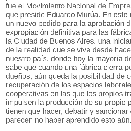
fue el Movimiento Nacional de Empr
que preside Eduardo Murúa. En este
un nuevo pedido para la aprobación d
expropiación definitiva para las fábr
la Ciudad de Buenos Aires, una inicia
de la realidad que se vive desde hac
nuestro país, donde hoy la mayoría de
sabe que cuando una fábrica cierra p
dueños, aún queda la posibilidad de o
recuperación de los espacios laborale
cooperativas en las que los propios t
impulsen la producción de su propio 
tienen que hacer, debatir y sancionar 
parecen no haber aprendido esto aún