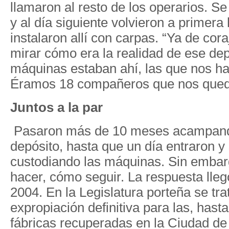
llamaron al resto de los operarios. Se
y al día siguiente volvieron a primera
instalaron allí con carpas. “Ya de co
mirar cómo era la realidad de ese dep
máquinas estaban ahí, las que nos h
Éramos 18 compañeros que nos qued
Juntos a la par
Pasaron más de 10 meses acampand
depósito, hasta que un día entraron 
custodiando las máquinas. Sin embar
hacer, cómo seguir. La respuesta lle
2004. En la Legislatura porteña se tr
expropiación definitiva para las, has
fábricas recuperadas en la Ciudad de