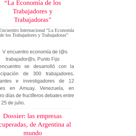
“La Economía de los
Trabajadores y
Trabajadoras"
Encuentro Internacional “La Economía
de los Trabajadores y Trabajadoras”
encuentro se desarrolló con la
ticipación de 300 trabajadores,
itantes e investigadores de 12
ses en Amuay, Venezuela, en
ro días de fructíferos debates entre
 25 de julio.
Dossier: las empresas
cuperadas, de Argentina al
mundo