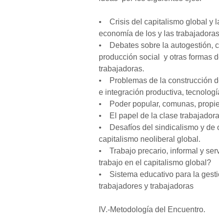
• Crisis del capitalismo global y 
economía de los y las trabajadoras
• Debates sobre la autogestión, c
producción social y otras formas 
trabajadoras.
• Problemas de la construcción de
e integración productiva, tecnología
• Poder popular, comunas, propieda
• El papel de la clase trabajadora
• Desafíos del sindicalismo y de o
capitalismo neoliberal global.
• Trabajo precario, informal y serv
trabajo en el capitalismo global?
• Sistema educativo para la gestió
trabajadores y trabajadoras
IV.-Metodología del Encuentro.