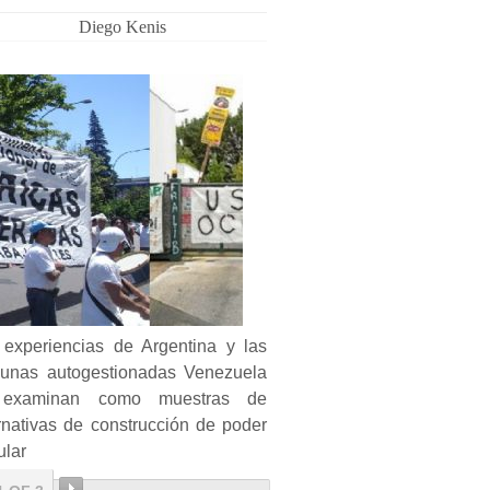
Diego Kenis
 experiencias de Argentina y las
unas autogestionadas Venezuela
examinan como muestras de
rnativas de construcción de poder
ular