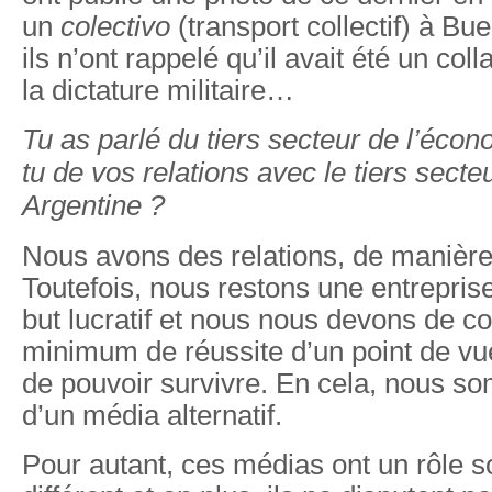
un
colectivo
(transport collectif) à Bu
ils n’ont rappelé qu’il avait été un col
la dictature militaire…
Tu as parlé du tiers secteur de l’éco
tu de vos relations avec le tiers sect
Argentine ?
Nous avons des relations, de manière
Toutefois, nous restons une entrepris
but lucratif et nous nous devons de c
minimum de réussite d’un point de v
de pouvoir survivre. En cela, nous s
d’un média alternatif.
Pour autant, ces médias ont un rôle s