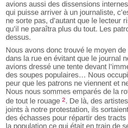
avions aussi des dissensions internes,
qui puisse arriver à un journaliste, c’
ne sorte pas, d’autant que le lecteur r
qu’il ne paraîtra plus du tout. Les pat
dessus.
Nous avons donc trouvé le moyen de ma
dans la rue en évitant que le journal 
avions dressé une tente devant l’imm
des soupes populaires… Nous occupi
peur que les patrons ne viennent et ne
Nous nous sommes emparés de la rot
2
de tout le rouage
. De là, des artiste
joints à notre protestation, ils sortaie
des échasses pour répartir des tracts 
la population ce qui était en train de s