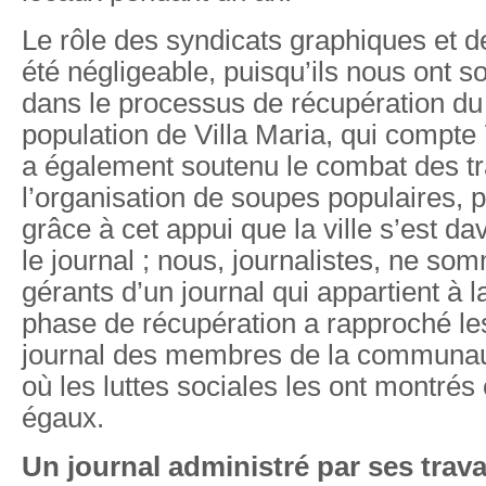
Le rôle des syndicats graphiques et d
été négligeable, puisqu’ils nous ont 
dans le processus de récupération du 
population de Villa Maria, qui compte
a également soutenu le combat des tra
l’organisation de soupes populaires, 
grâce à cet appui que la ville s’est d
le journal ; nous, journalistes, ne so
gérants d’un journal qui appartient à
phase de récupération a rapproché les
journal des membres de la communau
où les luttes sociales les ont montré
égaux.
Un journal administré par ses trava