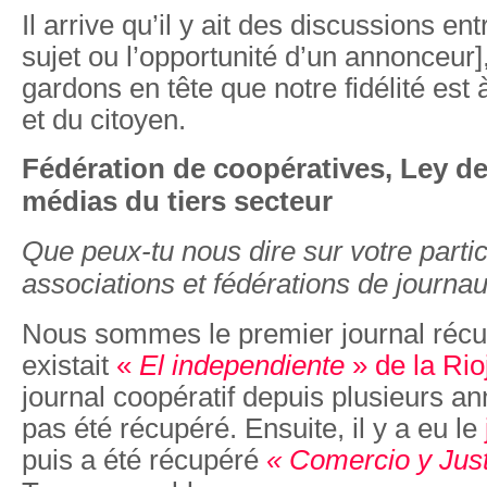
Il arrive qu’il y ait des discussions en
sujet ou l’opportunité d’un annonceur
gardons en tête que notre fidélité est 
et du citoyen.
Fédération de coopératives, Ley d
médias du tiers secteur
Que peux-tu nous dire sur votre parti
associations et fédérations de journau
Nous sommes le premier journal récup
existait
«
El independiente
» de la Rio
journal coopératif depuis plusieurs an
pas été récupéré. Ensuite, il y a eu le
puis a été récupéré
« Comercio y Just