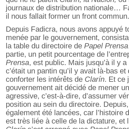
journaux de distribution nationale… 
il nous fallait former un front commun
Depuis Fadicra, nous avons appuyé to
menée par le gouvernement, consistan
la table du directoire de
Papel Prensa
partie, un petit pourcentage de l’entr
Prensa
, est public. Mais jusqu’à il y
c’était un pantin qu’il y avait là-bas et 
conforter les intérêts de
Clarín
. Et ce
gouvernement ait décidé de mener une
agressive, c’est-à-dire, d’assumer vé
position au sein du directoire. Depuis
également été lancées, car l’histoire 
est très liée à celle de la dictature, e