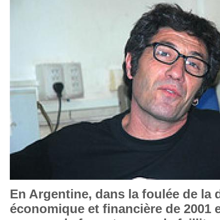
En Argentine, dans la foulée de la 
économique et financière de 2001 et