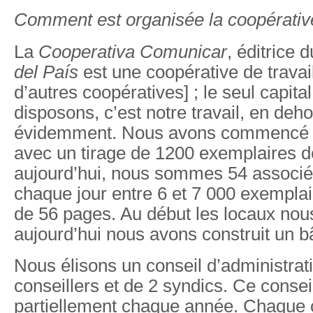
Comment est organisée la coopérativ
La
Cooperativa Comunicar
, éditrice 
del País
est une coopérative de travail
d’autres coopératives] ; le seul capita
disposons, c’est notre travail, en de
évidemment. Nous avons commencé à 
avec un tirage de 1200 exemplaires d
aujourd’hui, nous sommes 54 associé
chaque jour entre 6 et 7 000 exempl
de 56 pages. Au début les locaux nous
aujourd’hui nous avons construit un b
Nous élisons un conseil d’administra
conseillers et de 2 syndics. Ce consei
partiellement chaque année. Chaque c