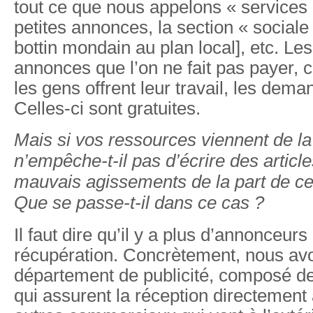
tout ce que nous appelons « services »
petites annonces, la section « sociale 
bottin mondain au plan local], etc. Les
annonces que l’on ne fait pas payer, c
les gens offrent leur travail, les dem
Celles-ci sont gratuites.
Mais si vos ressources viennent de la 
n’empêche-t-il pas d’écrire des artic
mauvais agissements de la part de c
Que se passe-t-il dans ce cas ?
Il faut dire qu’il y a plus d’annonceurs
récupération. Concrètement, nous av
département de publicité, composé d
qui assurent la réception directement 