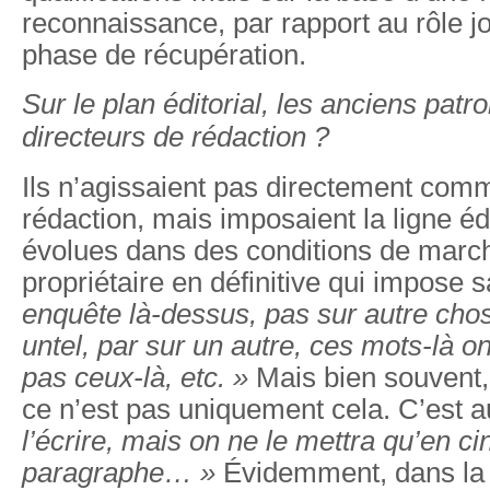
reconnaissance, par rapport au rôle jo
phase de récupération.
Sur le plan éditorial, les anciens patro
directeurs de rédaction ?
Ils n’agissaient pas directement com
rédaction, mais imposaient la ligne éd
évolues dans des conditions de marché
propriétaire en définitive qui impose s
enquête là-dessus, pas sur autre chos
untel, par sur un autre, ces mots-là on
pas ceux-là, etc. »
Mais bien souvent, l
ce n’est pas uniquement cela. C’est a
l’écrire, mais on ne le mettra qu’en c
paragraphe… »
Évidemment, dans la 