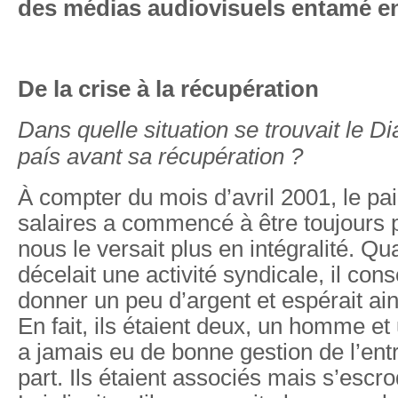
des médias audiovisuels entamé en
De la crise à la récupération
Dans quelle situation se trouvait le Di
país avant sa récupération ?
À compter du mois d’avril 2001, le p
salaires a commencé à être toujours 
nous le versait plus en intégralité. Qu
décelait une activité syndicale, il con
donner un peu d’argent et espérait ain
En fait, ils étaient deux, un homme et
a jamais eu de bonne gestion de l’entr
part. Ils étaient associés mais s’escroq