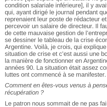
condition salariale inférieure], il y av
qui, ayant dirigé le journal pendant qu
reprenaient leur poste de rédacteur et
percevoir un salaire de directeur. Il fa
de cette mauvaise gestion de l’entre
se dessiner le tableau de la crise éc
Argentine. Voilà, je crois, qui expliqu
situation de crise et c’est aussi une bo
la manière de fonctionner en Argentin
années 90. La situation était assez c
luttes ont commencé à se manifester.
Comment en êtes-vous venus à pense
récupération ?
Le patron nous sommait de ne pas fai