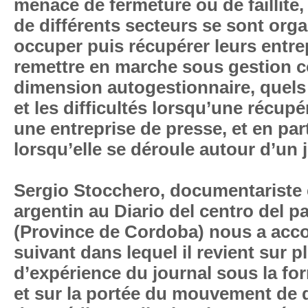
menace de fermeture ou de faillite, 
de différents secteurs se sont org
occuper puis récupérer leurs entrep
remettre en marche sous gestion co
dimension autogestionnaire, quels
et les difficultés lorsqu’une récup
une entreprise de presse, et en part
lorsqu’elle se déroule autour d’un 
Sergio Stocchero, documentariste e
argentin au Diario del centro del pa
(Province de Cordoba) nous a accor
suivant dans lequel il revient sur p
d’expérience du journal sous la fo
et sur la portée du mouvement de 