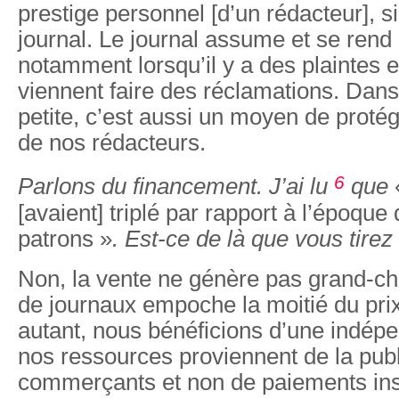
prestige personnel [d’un rédacteur], si
journal. Le journal assume et se rend
notamment lorsqu’il y a des plaintes 
viennent faire des réclamations. Dans 
petite, c’est aussi un moyen de proté
de nos rédacteurs.
6
Parlons du financement. J’ai lu
que
[avaient] triplé par rapport à l’époque
patrons »
. Est-ce de là que vous tire
Non, la vente ne génère pas grand-ch
de journaux empoche la moitié du prix
autant, nous bénéficions d’une indépe
nos ressources proviennent de la publ
commerçants et non de paiements insti