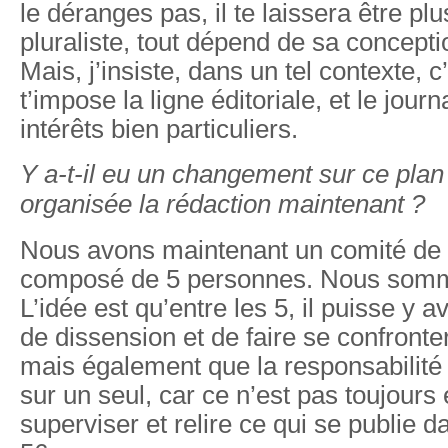
le déranges pas, il te laissera être pl
pluraliste, tout dépend de sa concepti
Mais, j’insiste, dans un tel contexte, 
t’impose la ligne éditoriale, et le jour
intérêts bien particuliers.
Y a-t-il eu un changement sur ce pla
organisée la rédaction maintenant ?
Nous avons maintenant un comité de 
composé de 5 personnes. Nous somm
L’idée est qu’entre les 5, il puisse y a
de dissension et de faire se confronte
mais également que la responsabilité
sur un seul, car ce n’est pas toujours
superviser et relire ce qui se publie 