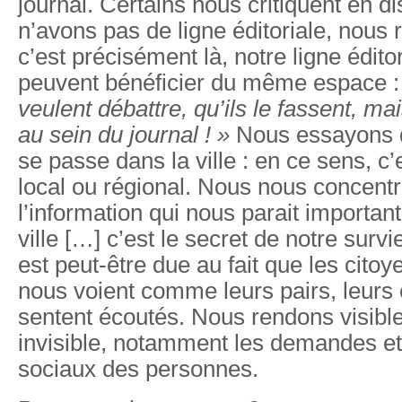
journal. Certains nous critiquent en d
n’avons pas de ligne éditoriale, nous
c’est précisément là, notre ligne édito
peuvent bénéficier du même espace 
veulent débattre, qu’ils le fassent, mai
au sein du journal ! »
Nous essayons de
se passe dans la ville : en ce sens, c’
local ou régional. Nous nous concent
l’information qui nous parait importan
ville […] c’est le secret de notre survi
est peut-être due au fait que les citoy
nous voient comme leurs pairs, leurs 
sentent écoutés. Nous rendons visible
invisible, notamment les demandes et
sociaux des personnes.