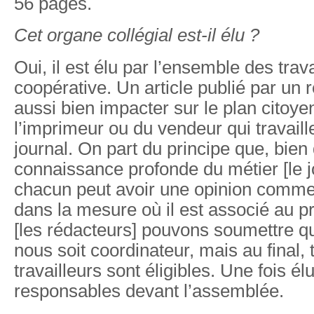
56 pages.
Cet organe collégial est-il élu ?
Oui, il est élu par l’ensemble des trava
coopérative. Un article publié par un 
aussi bien impacter sur le plan citoyen
l’imprimeur ou du vendeur qui travaill
journal. On part du principe que, bien q
connaissance profonde du métier [le j
chacun peut avoir une opinion comme l
dans la mesure où il est associé au pr
[les rédacteurs] pouvons soumettre qu
nous soit coordinateur, mais au final, 
travailleurs sont éligibles. Une fois élu
responsables devant l’assemblée.