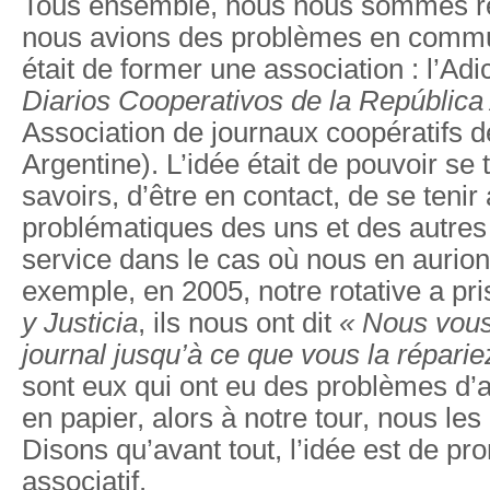
Tous ensemble, nous nous sommes r
nous avions des problèmes en commu
était de former une association : l’Adi
Diarios Cooperativos de la República
Association de journaux coopératifs d
Argentine). L’idée était de pouvoir se
savoirs, d’être en contact, de se tenir
problématiques des uns et des autres
service dans le cas où nous en aurion
exemple, en 2005, notre rotative a pri
y Justicia
, ils nous ont dit
« Nous vous
journal jusqu’à ce que vous la réparie
sont eux qui ont eu des problèmes d
en papier, alors à notre tour, nous les
Disons qu’avant tout, l’idée est de pr
associatif.