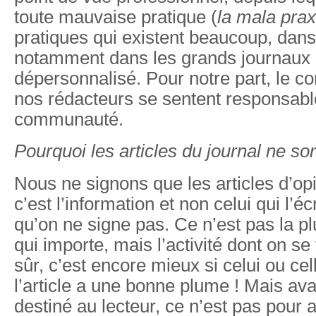
toute mauvaise pratique (
la mala prax
pratiques qui existent beaucoup, dans
notamment dans les grands journaux o
dépersonnalisé. Pour notre part, le con
nos rédacteurs se sentent responsabl
communauté.
Pourquoi les articles du journal ne so
Nous ne signons que les articles d’op
c’est l’information et non celui qui l’éc
qu’on ne signe pas. Ce n’est pas la p
qui importe, mais l’activité dont on se 
sûr, c’est encore mieux si celui ou cell
l’article a une bonne plume ! Mais avan
destiné au lecteur, ce n’est pas pour a