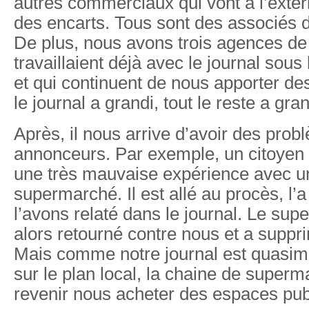
autres commerciaux qui vont à l’extér
des encarts. Tous sont des associés d
De plus, nous avons trois agences de
travaillaient déjà avec le journal sous
et qui continuent de nous apporter d
le journal a grandi, tout le reste a gran
Après, il nous arrive d’avoir des pro
annonceurs. Par exemple, un citoyen
une très mauvaise expérience avec u
supermarché. Il est allé au procès, l’
l’avons relaté dans le journal. Le sup
alors retourné contre nous et a suppri
Mais comme notre journal est quasim
sur le plan local, la chaine de superma
revenir nous acheter des espaces publ