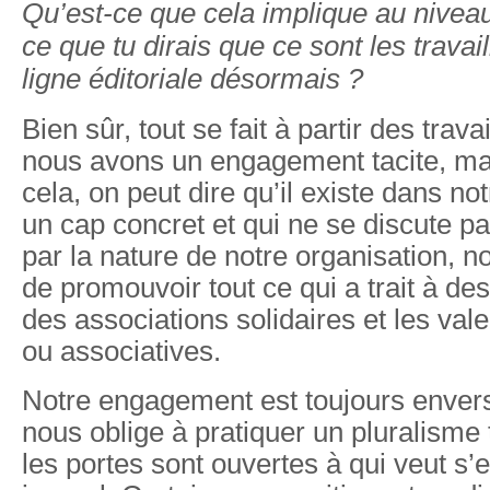
Qu’est-ce que cela implique au nivea
ce que tu dirais que ce sont les travail
ligne éditoriale désormais ?
Bien sûr, tout se fait à partir des trava
nous avons un engagement tacite, ma
cela, on peut dire qu’il existe dans not
un cap concret et qui ne se discute pa
par la nature de notre organisation, 
de promouvoir tout ce qui a trait à 
des associations solidaires et les val
ou associatives.
Notre engagement est toujours envers 
nous oblige à pratiquer un pluralisme t
les portes sont ouvertes à qui veut s’