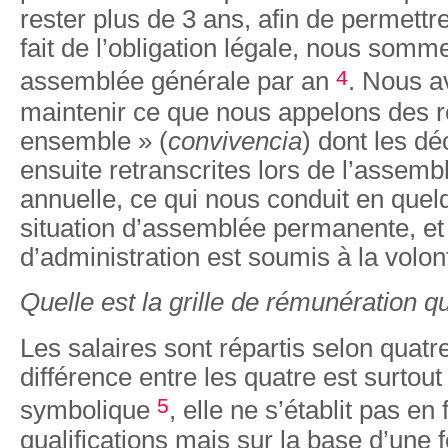
rester plus de 3 ans, afin de permett
fait de l’obligation légale, nous somm
4
assemblée générale par an
. Nous a
maintenir ce que nous appelons des r
ensemble » (
convivencia
) dont les dé
ensuite retranscrites lors de l’assem
annuelle, ce qui nous conduit en quel
situation d’assemblée permanente, et a
d’administration est soumis à la volon
Quelle est la grille de rémunération q
Les salaires sont répartis selon quatr
différence entre les quatre est surtout
5
symbolique
, elle ne s’établit pas en
qualifications mais sur la base d’une