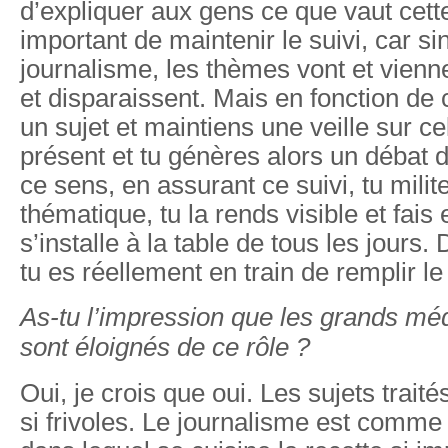
d’expliquer aux gens ce que vaut cette l
important de maintenir le suivi, car si
journalisme, les thèmes vont et vienn
et disparaissent. Mais en fonction de
un sujet et maintiens une veille sur celu
présent et tu génères alors un débat d
ce sens, en assurant ce suivi, tu milit
thématique, tu la rends visible et fais 
s’installe à la table de tous les jours.
tu es réellement en train de remplir le
As-tu l’impression que les grands mé
sont éloignés de ce rôle ?
Oui, je crois que oui. Les sujets trait
si frivoles. Le journalisme est comme