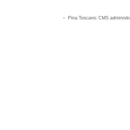
Pina Toscano: CMS administr