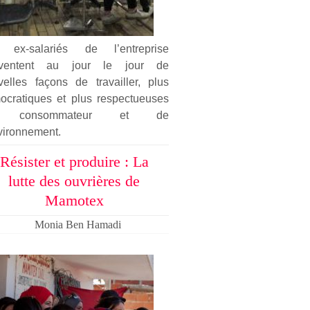
 ex-salariés de l’entreprise
nventent au jour le jour de
velles façons de travailler, plus
ocratiques et plus respectueuses
 consommateur et de
vironnement.
Résister et produire : La
lutte des ouvrières de
Mamotex
Monia Ben Hamadi