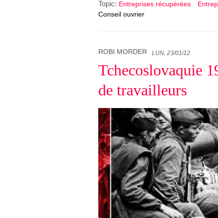
Topic:
Entreprises récupérées
Entrep
Conseil ouvrier
ROBI MORDER
LUN, 23/01/12
Tchecoslovaquie 19
de travailleurs