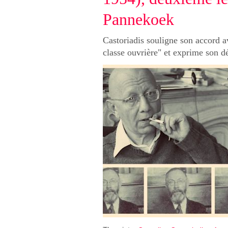
Pannekoek
Castoriadis souligne son accord a
classe ouvrière" et exprime son dé