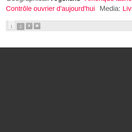
Media:
Contrôle ouvrier d'aujourd'hui
Liv
1
2