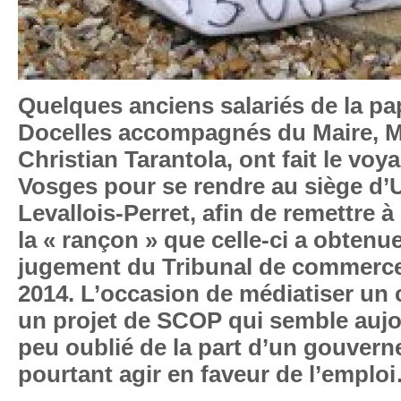
Quelques anciens salariés de la pa
Docelles accompagnés du Maire, 
Christian Tarantola, ont fait le voy
Vosges pour se rendre au siège d
Levallois-Perret, afin de remettre à
la « rançon » que celle-ci a obtenu
jugement du Tribunal de commerc
2014. L’occasion de médiatiser un c
un projet de SCOP qui semble auj
peu oublié de la part d’un gouvern
pourtant agir en faveur de l’emplo