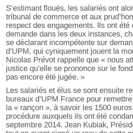
S’estimant floués, les salariés ont a
tribunal de commerce et aux prud’h
respect des engagements. Ils ont été 
demande dans les deux instances, cha
se déclarant incompétente sur deman
d’UPM, qui cyniquement jouent la mon
Nicolas Prévot rappelle que « nous at
justice qu’elle se prononce sur le fond
pas encore été jugée. »
Les salariés et élus se sont ensuite r
bureaux d’UPM France pour remettre c
la « rançon », à savoir les 1500 euros
procédure auxquels ils ont été cond
septembre 2014. Jean Kubiak, Prési