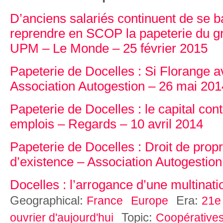
D’anciens salariés continuent de se b
reprendre en SCOP la papeterie du gr
UPM – Le Monde – 25 février 2015
Papeterie de Docelles : Si Florange av
Association Autogestion – 26 mai 201
Papeterie de Docelles : le capital con
emplois – Regards – 10 avril 2014
Papeterie de Docelles : Droit de propr
d’existence – Association Autogestio
Docelles : l’arrogance d’une multinati
Geographical:
Era:
France
Europe
21e 
Topic:
ouvrier d'aujourd'hui
Coopérative