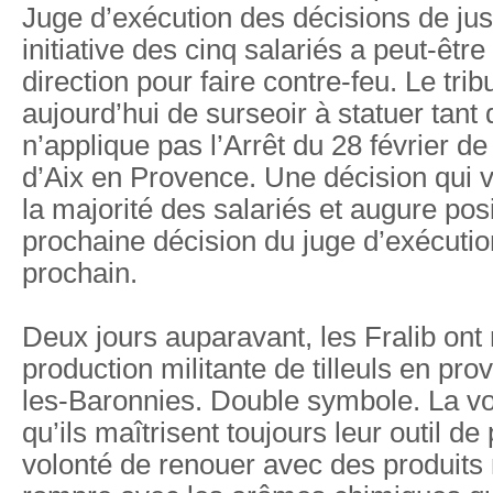
Juge d’exécution des décisions de jus
initiative des cinq salariés a peut-être
direction pour faire contre-feu. Le tri
aujourd’hui de surseoir à statuer tant
n’applique pas l’Arrêt du 28 février de
d’Aix en Provence. Une décision qui 
la majorité des salariés et augure pos
prochaine décision du juge d’exécutio
prochain.
Deux jours auparavant, les Fralib ont 
production militante de tilleuls en pr
les-Baronnies. Double symbole. La vo
qu’ils maîtrisent toujours leur outil de
volonté de renouer avec des produits 