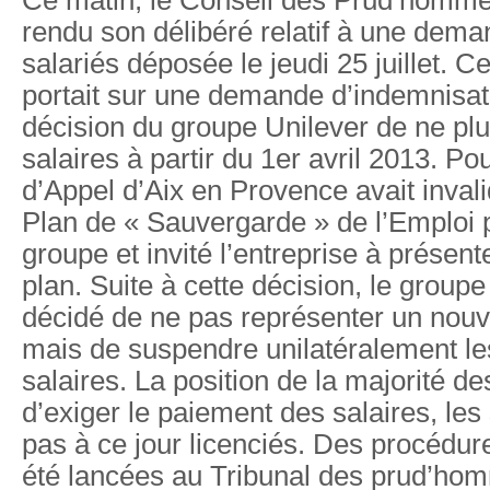
rendu son délibéré relatif à une dema
salariés déposée le jeudi 25 juillet. 
portait sur une demande d’indemnisati
décision du groupe Unilever de ne plu
salaires à partir du 1er avril 2013. P
d’Appel d’Aix en Provence avait invali
Plan de « Sauvergarde » de l’Emploi 
groupe et invité l’entreprise à présen
plan. Suite à cette décision, le group
décidé de ne pas représenter un nouv
mais de suspendre unilatéralement l
salaires. La position de la majorité de
d’exiger le paiement des salaires, les 
pas à ce jour licenciés. Des procédur
été lancées au Tribunal des prud’ho