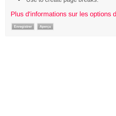
Plus d'informations sur les options