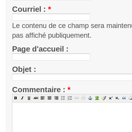
Courriel :
*
Le contenu de ce champ sera maintenu
pas affiché publiquement.
Page d'accueil :
Objet :
Commentaire :
*