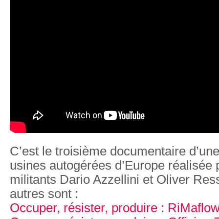
C’est le troisième documentaire d’une
usines autogérées d’Europe réalisée 
militants Dario Azzellini et Oliver Res
autres sont :
Occuper, résister, produire : RiMaflo