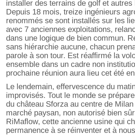
installer des terrains de golf et autres
Depuis 18 mois, treize ingénieurs a
renommés se sont installés sur les li
avec 7 anciennes exploitations, relanc
dans une logique de bien commun. Ré
sans hiérarchie aucune, chacun pren
parole à son tour. Est réaffirmé la vol
ensemble dans un cadre non institutio
prochaine réunion aura lieu cet été e
Le lendemain, effervescence du matin
improvisés. Tout le monde se prépare 
du château Sforza au centre de Milan 
marché paysan, non autorisé bien sûr
RiMaflow, cette ancienne usine qui c
permanence à se réinventer et à nous 