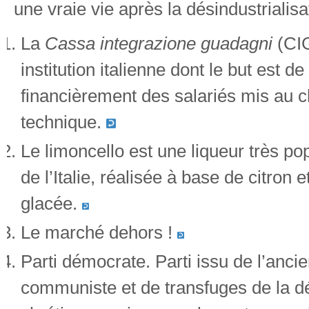
une vraie vie après la désindustrialisa
La
Cassa integrazione guadagni
(CIG
institution italienne dont le but est de
financièrement des salariés mis au
technique.
Le limoncello est une liqueur très po
de l’Italie, réalisée à base de citron e
glacée.
Le marché dehors !
Parti démocrate. Parti issu de l’ancie
communiste et de transfuges de la d