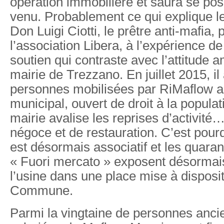
opération immobilière et saura se po
venu. Probablement ce qui explique le
Don Luigi Ciotti, le prêtre anti-mafia, 
l’association Libera, à l’expérience d
soutien qui contraste avec l’attitude 
mairie de Trezzano. En juillet 2015, il
personnes mobilisées par RiMaflow as
municipal, ouvert de droit à la populat
mairie avalise les reprises d’activité
négoce et de restauration. C’est pourq
est désormais associatif et les quaran
« Fuori mercato » exposent désormais 
l’usine dans une place mise à disposit
Commune.
Parmi la vingtaine de personnes anc