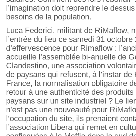
l’imagination doit reprendre le dessus
besoins de la population.
Luca Federici, militant de RiMaflow, n
l’entrée du lieu ce samedi 31 octobre
d’effervescence pour Rimaflow : l’anc
accueille l’assemblée bi-anuelle de 
Clandestino, une association volontai
de paysans qui refusent, à l’instar de
France, la normalisation obligatoire 
retour à une authenticité des produits
paysans sur un site industriel ? Le lie
n’est pas une nouveauté pour RiMaflo
l’occupation du site, ils prenaient con
l’association Libera qui remet en cultu
confisquées à la Maffia dans le sud de 