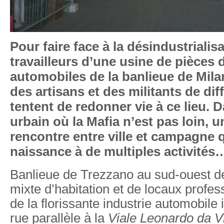
Pour faire face à la désindustrialis
travailleurs d’une usine de pièces
automobiles de la banlieue de Milan
des artisans et des militants de dif
tentent de redonner vie à ce lieu. 
urbain où la Mafia n’est pas loin, 
rencontre entre ville et campagne 
naissance à de multiples activités
Banlieue de Trezzano au sud-ouest d
mixte d’habitation et de locaux profe
de la florissante industrie automobile
rue parallèle à la
Viale Leonardo da V