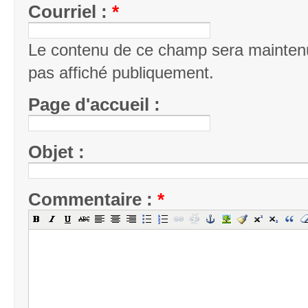
Courriel :
*
Le contenu de ce champ sera maintenu
pas affiché publiquement.
Page d'accueil :
Objet :
Commentaire :
*