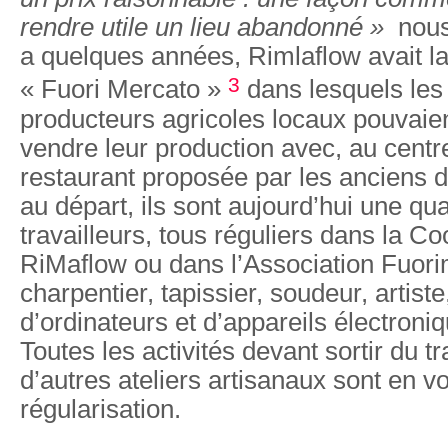
rendre utile un lieu abandonné »
nous 
a quelques années, Rimlaflow avait l
3
« Fuori Mercato »
dans lesquels les 
producteurs agricoles locaux pouvaie
vendre leur production avec, au centre
restaurant proposée par les anciens 
au départ, ils sont aujourd’hui une qu
travailleurs, tous réguliers dans la C
RiMaflow ou dans l’Association Fuori
charpentier, tapissier, soudeur, artist
d’ordinateurs et d’appareils électron
Toutes les activités devant sortir du tr
d’autres ateliers artisanaux sont en v
régularisation.