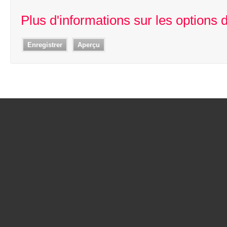
Plus d'informations sur les options