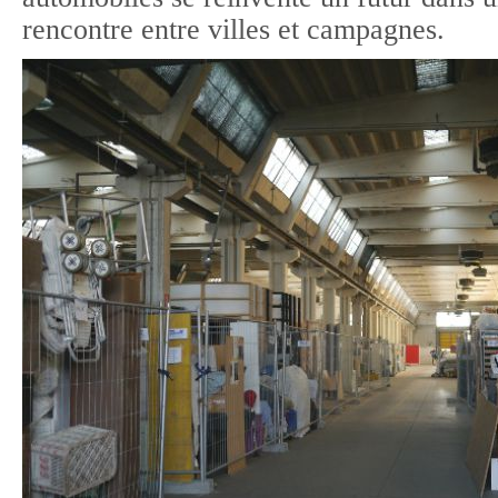
rencontre entre villes et campagnes.