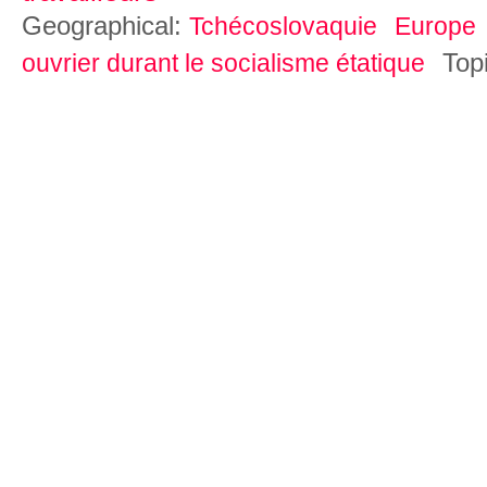
Geographical:
Tchécoslovaquie
Europe
Top
ouvrier durant le socialisme étatique