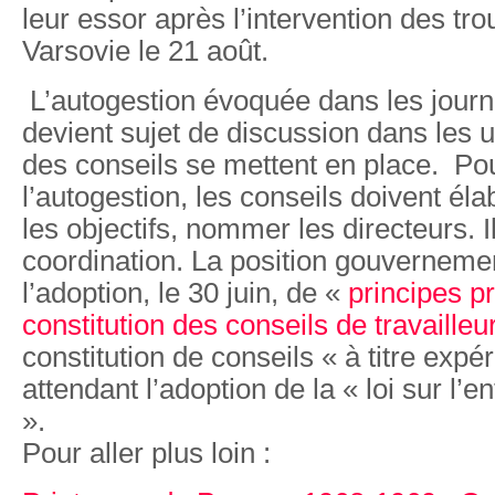
leur essor après l’intervention des tr
Varsovie le 21 août.
L’autogestion évoquée dans les journ
devient sujet de discussion dans les 
des conseils se mettent en place. Pou
l’autogestion, les conseils doivent é
les objectifs, nommer les directeurs. I
coordination. La position gouverneme
l’adoption, le 30 juin, de «
principes pr
constitution des conseils de travaille
constitution de conseils « à titre expé
attendant l’adoption de la « loi sur l’en
».
Pour aller plus loin :