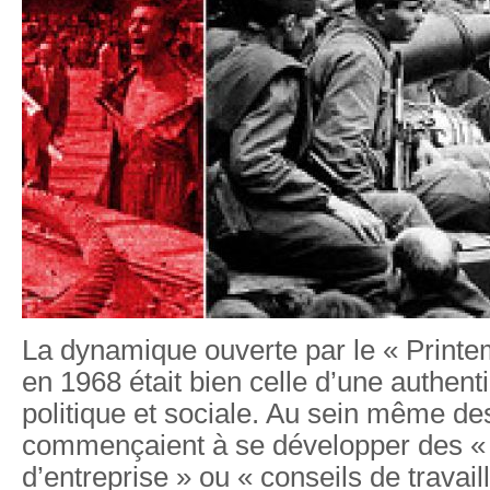
La dynamique ouverte par le « Print
en 1968 était bien celle d’une authen
politique et sociale. Au sein même de
commençaient à se développer des « 
d’entreprise » ou « conseils de travaill