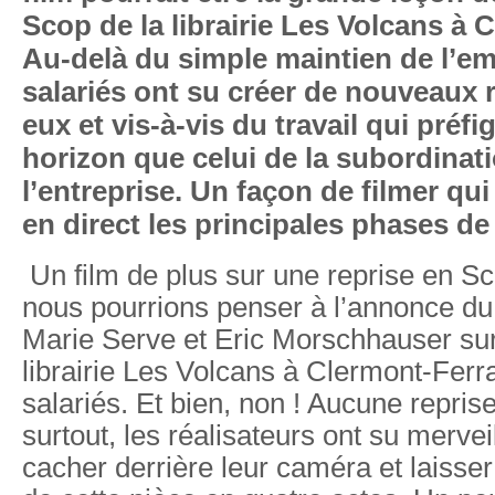
Scop de la librairie Les Volcans à 
Au-delà du simple maintien de l’emp
salariés ont su créer de nouveaux 
eux et vis-à-vis du travail qui préf
horizon que celui de la subordinat
l’entreprise. Un façon de filmer qui
en direct les principales phases de 
Un film de plus sur une reprise en Sc
nous pourrions penser à l’annonce du 
Marie Serve et Eric Morschhauser sur 
librairie Les Volcans à Clermont-Ferr
salariés. Et bien, non ! Aucune reprise
surtout, les réalisateurs ont su merve
cacher derrière leur caméra et laisser