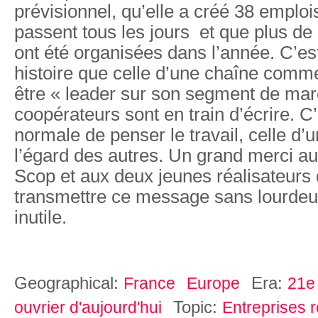
prévisionnel, qu’elle a créé 38 emploi
passent tous les jours et que plus de
ont été organisées dans l’année. C’es
histoire que celle d’une chaîne comme
être « leader sur son segment de ma
coopérateurs sont en train d’écrire. C
normale de penser le travail, celle d’
l’égard des autres. Un grand merci au
Scop et aux deux jeunes réalisateurs 
transmettre ce message sans lourdeur
inutile.
Geographical:
Era:
France
Europe
21e 
Topic:
ouvrier d'aujourd'hui
Entreprises 