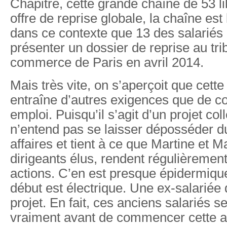
Chapitre, cette grande chaîne de 53 li
offre de reprise globale, la chaîne est 
dans ce contexte que 13 des salariés
présenter un dossier de reprise au tri
commerce de Paris en avril 2014.
Mais très vite, on s’aperçoit que cet
entraîne d’autres exigences que de c
emploi. Puisqu’il s’agit d’un projet coll
n’entend pas se laisser déposséder d
affaires et tient à ce que Martine et M
dirigeants élus, rendent régulièremen
actions. C’en est presque épidermiqu
début est électrique. Une ex-salariée 
projet. En fait, ces anciens salariés s
vraiment avant de commencer cette a