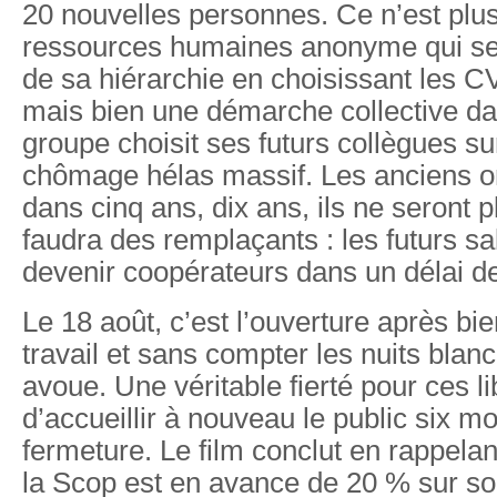
20 nouvelles personnes. Ce n’est plus
ressources humaines anonyme qui se 
de sa hiérarchie en choisissant les CV
mais bien une démarche collective dan
groupe choisit ses futurs collègues su
chômage hélas massif. Les anciens o
dans cinq ans, dix ans, ils ne seront pl
faudra des remplaçants : les futurs sa
devenir coopérateurs dans un délai d
Le 18 août, c’est l’ouverture après bi
travail et sans compter les nuits bla
avoue. Une véritable fierté pour ces l
d’accueillir à nouveau le public six mo
fermeture. Le film conclut en rappelan
la Scop est en avance de 20 % sur son 