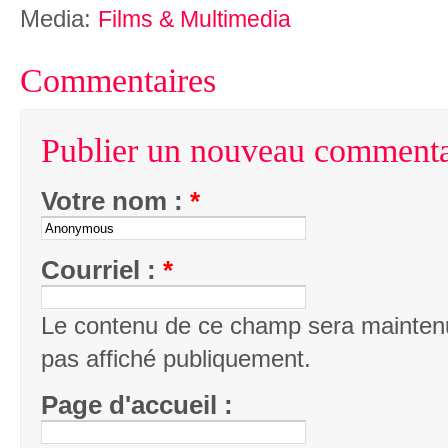
Media:
Films & Multimedia
Commentaires
Publier un nouveau commenta
Votre nom :
*
Courriel :
*
Le contenu de ce champ sera maintenu
pas affiché publiquement.
Page d'accueil :