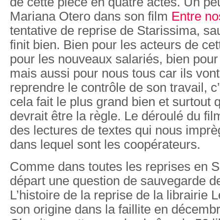
de cette pièce en quatre actes. Un pe
Mariana Otero dans son film
Entre no
tentative de reprise de Starissima, sau
finit bien. Bien pour les acteurs de cet
pour les nouveaux salariés, bien pour
mais aussi pour nous tous car ils von
reprendre le contrôle de son travail, c
cela fait le plus grand bien et surtout 
devrait être la règle. Le déroulé du fi
des lectures de textes qui nous imprèg
dans lequel sont les coopérateurs.
Comme dans toutes les reprises en Sc
départ une question de sauvegarde de
L’histoire de la reprise de la librairie
son origine dans la faillite en décem