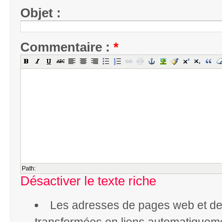
Objet :
Commentaire :
*
Path:
Désactiver le texte riche
Les adresses de pages web et de 
transformées en liens automatiquem