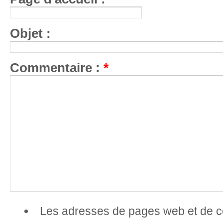
Objet :
Commentaire :
*
Les adresses de pages web et de co