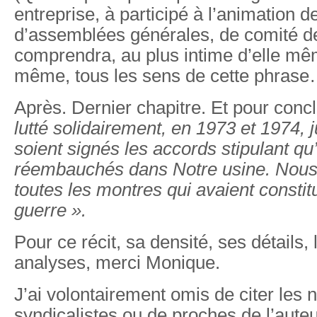
entreprise, à participé à l’animation de
d’assemblées générales, de comité d
comprendra, au plus intime d’elle mê
même, tous les sens de cette phrase
Après. Dernier chapitre. Et pour concl
lutté solidairement, en 1973 et 1974, 
soient signés les accords stipulant q
réembauchés dans Notre usine. Nous
toutes les montres qui avaient constit
guerre ».
Pour ce récit, sa densité, ses détails, 
analyses, merci Monique.
J’ai volontairement omis de citer les
syndicalistes ou de proches de l’auteu