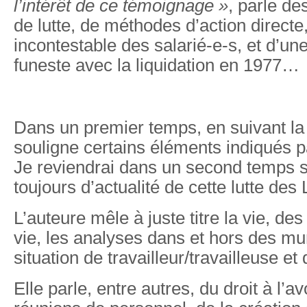
l’intérêt de ce témoignage »
, parle de
de lutte, de méthodes d’action directe,
incontestable des salarié-e-s, et d’une
funeste avec la liquidation en 1977…
Dans un premier temps, en suivant la 
souligne certains éléments indiqués 
Je reviendrai dans un second temps s
toujours d’actualité de cette lutte des 
L’auteure mêle à juste titre la vie, de
vie, les analyses dans et hors des mur
situation de travailleur/travailleuse e
Elle parle, entre autres, du droit à l’