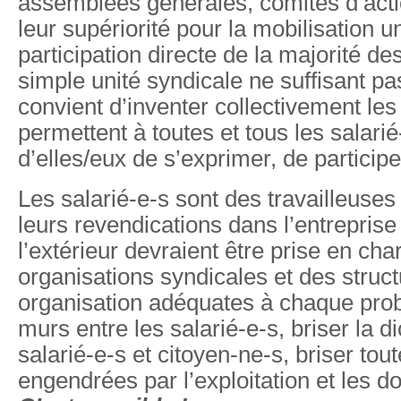
assemblées générales, comités d’acti
leur supériorité pour la mobilisation un
participation directe de la majorité des
simple unité syndicale ne suffisant pas
convient d’inventer collectivement les
permettent à toutes et tous les salari
d’elles/eux de s’exprimer, de partici
Les salarié-e-s sont des travailleuses 
leurs revendications dans l’entrepri
l’extérieur devraient être prise en cha
organisations syndicales et des struct
organisation adéquates à chaque prob
murs entre les salarié-e-s, briser la 
salarié-e-s et citoyen-ne-s, briser tout
engendrées par l’exploitation et les