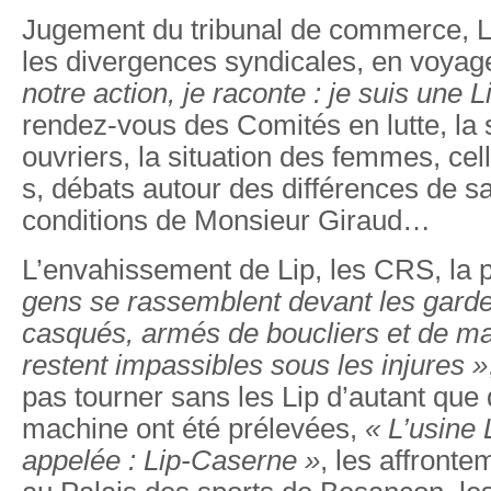
Jugement du tribunal de commerce, Lip
les divergences syndicales, en voyag
notre action, je raconte : je suis une L
rendez-vous des Comités en lutte, la 
ouvriers, la situation des femmes, ce
s, débats autour des différences de sa
conditions de Monsieur Giraud…
L’envahissement de Lip, les CRS, la 
gens se rassemblent devant les gard
casqués, armés de boucliers et de ma
restent impassibles sous les injures »
pas tourner sans les Lip d’autant que
machine ont été prélevées,
« L’usine 
appelée : Lip-Caserne »
, les affronte