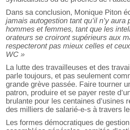
Dans sa conclusion, Monique Piton éc
jamais autogestion tant qu’il n’y aura 
hommes et femmes, tant que les intell
orateurs se croiront supérieurs aux m
respecteront pas mieux celles et ceux 
WC »
La lutte des travailleuses et des trava
parle toujours, et pas seulement co
grande grève passée. Faire tourner u
patron, produire et se payer reste d’un
brulante pour les centaines d’usines 
des milliers de salarié-e-s à travers 
Les formes démocratiques de gestion 