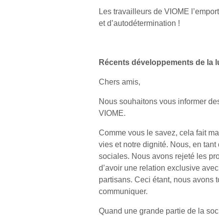
Les travailleurs de VIOME l’emporte
et d’autodétermination !
Récents développements de la lu
Chers amis,
Nous souhaitons vous informer des 
VIOME.
Comme vous le savez, cela fait ma
vies et notre dignité. Nous, en tant
sociales. Nous avons rejeté les pro
d’avoir une relation exclusive avec n
partisans. Ceci étant, nous avons t
communiquer.
Quand une grande partie de la soc