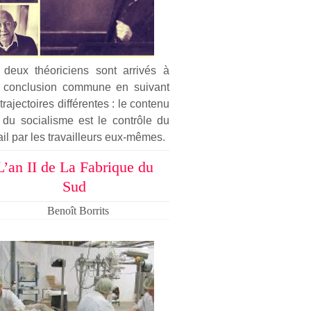
 deux théoriciens sont arrivés à
 conclusion commune en suivant
trajectoires différentes : le contenu
 du socialisme est le contrôle du
ail par les travailleurs eux-mêmes.
L’an II de La Fabrique du
Sud
Benoît Borrits