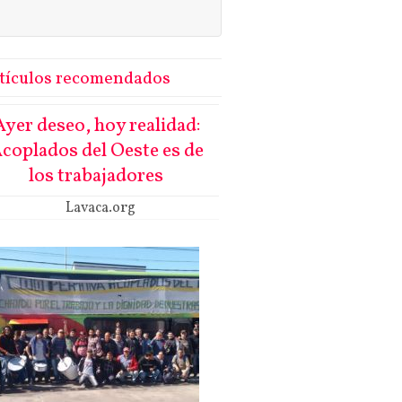
tículos recomendados
Ayer deseo, hoy realidad:
coplados del Oeste es de
los trabajadores
Lavaca.org