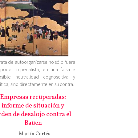
rata de autoorganizarse no sólo fuera
poder imperialista, en una falsa e
osible neutralidad cognoscitiva y
ítica, sino directamente en su contra.
Empresas recuperadas:
informe de situación y
rden de desalojo contra el
Bauen
Martín Cortés