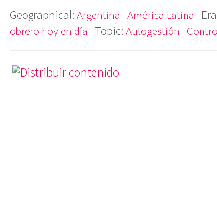
Geographical:
Era
Argentina
América Latina
Topic:
obrero hoy en día
Autogestión
Contro