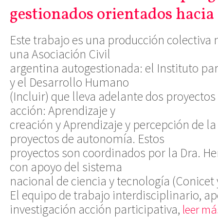
gestionados orientados hacia
Este trabajo es una producción colectiva 
una Asociación Civil
argentina autogestionada: el Instituto par
y el Desarrollo Humano
(Incluir) que lleva adelante dos proyectos
acción: Aprendizaje y
creación y Aprendizaje y percepción de la
proyectos de autonomía. Estos
proyectos son coordinados por la Dra. H
con apoyo del sistema
nacional de ciencia y tecnología (Conicet
El equipo de trabajo interdisciplinario, a
investigación acción participativa,
leer má