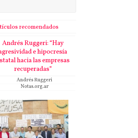
tículos recomendados
Andrés Ruggeri: “Hay
agresividad e hipocresía
statal hacia las empresas
recuperadas”
Andrés Ruggeri
Notas.org.ar